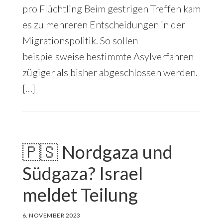
pro Flüchtling Beim gestrigen Treffen kam
es zu mehreren Entscheidungen in der
Migrationspolitik. So sollen
beispielsweise bestimmte Asylverfahren
zügiger als bisher abgeschlossen werden.
[…]
🇵🇸 Nordgaza und
Südgaza? Israel
meldet Teilung
6. NOVEMBER 2023