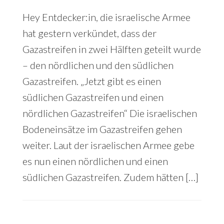
Hey Entdecker:in, die israelische Armee
hat gestern verkündet, dass der
Gazastreifen in zwei Hälften geteilt wurde
– den nördlichen und den südlichen
Gazastreifen. „Jetzt gibt es einen
südlichen Gazastreifen und einen
nördlichen Gazastreifen“ Die israelischen
Bodeneinsätze im Gazastreifen gehen
weiter. Laut der israelischen Armee gebe
es nun einen nördlichen und einen
südlichen Gazastreifen. Zudem hätten […]