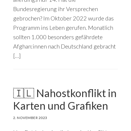
Bundesregierung ihr Versprechen
gebrochen? Im Oktober 2022 wurde das
Programm ins Leben gerufen. Monatlich
sollten 1.000 besonders gefährdete
Afghan:innen nach Deutschland gebracht
[…]
🇮🇱 Nahostkonflikt in
Karten und Grafiken
2. NOVEMBER 2023