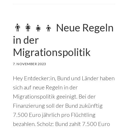
👨‍👩‍👧‍👦 Neue Regeln
in der
Migrationspolitik
7. NOVEMBER 2023
Hey Entdecker:in, Bund und Länder haben
sich auf neue Regeln in der
Migrationspolitik geeinigt. Bei der
Finanzierung soll der Bund zukünftig
7.500 Euro jährlich pro Flüchtling
bezahlen. Scholz: Bund zahlt 7.500 Euro