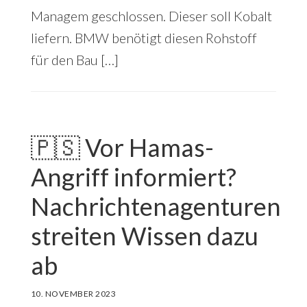
Managem geschlossen. Dieser soll Kobalt
liefern. BMW benötigt diesen Rohstoff
für den Bau […]
🇵🇸 Vor Hamas-
Angriff informiert?
Nachrichtenagenturen
streiten Wissen dazu
ab
10. NOVEMBER 2023