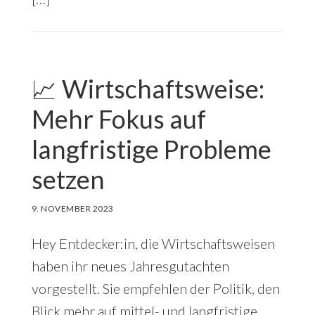
📈 Wirtschaftsweise:
Mehr Fokus auf
langfristige Probleme
setzen
9. NOVEMBER 2023
Hey Entdecker:in, die Wirtschaftsweisen
haben ihr neues Jahresgutachten
vorgestellt. Sie empfehlen der Politik, den
Blick mehr auf mittel- und langfristige