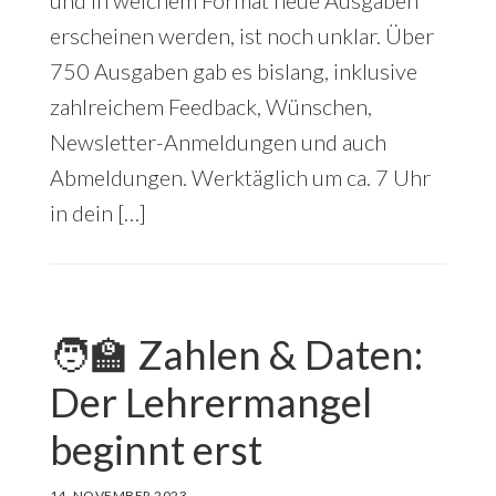
erscheinen werden, ist noch unklar. Über
750 Ausgaben gab es bislang, inklusive
zahlreichem Feedback, Wünschen,
Newsletter-Anmeldungen und auch
Abmeldungen. Werktäglich um ca. 7 Uhr
in dein […]
🧑‍🏫 Zahlen & Daten:
Der Lehrermangel
beginnt erst
14. NOVEMBER 2023