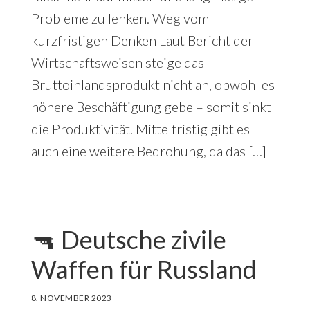
Probleme zu lenken. Weg vom
kurzfristigen Denken Laut Bericht der
Wirtschaftsweisen steige das
Bruttoinlandsprodukt nicht an, obwohl es
höhere Beschäftigung gebe – somit sinkt
die Produktivität. Mittelfristig gibt es
auch eine weitere Bedrohung, da das […]
🔫 Deutsche zivile
Waffen für Russland
8. NOVEMBER 2023