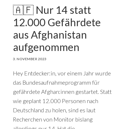
🇦🇫 Nur 14 statt
12.000 Gefährdete
aus Afghanistan
aufgenommen
3. NOVEMBER 2023
Hey Entdecker:in, vor einem Jahr wurde
das Bundesaufnahmeprogramm für
gefährdete Afghan:innen gestartet. Statt
wie geplant 12.000 Personen nach
Deutschland zu holen, sind es laut
Recherchen von Monitor bislang
allerdings nur 14. Hat die