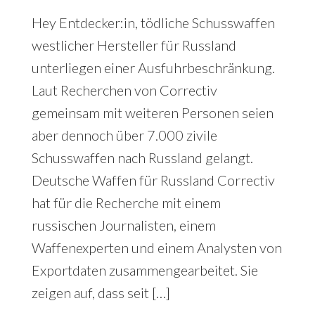
Hey Entdecker:in, tödliche Schusswaffen
westlicher Hersteller für Russland
unterliegen einer Ausfuhrbeschränkung.
Laut Recherchen von Correctiv
gemeinsam mit weiteren Personen seien
aber dennoch über 7.000 zivile
Schusswaffen nach Russland gelangt.
Deutsche Waffen für Russland Correctiv
hat für die Recherche mit einem
russischen Journalisten, einem
Waffenexperten und einem Analysten von
Exportdaten zusammengearbeitet. Sie
zeigen auf, dass seit […]