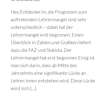
Hey Entdecker:in, die Prognosen zum
auftretenden Lehrermangel sind sehr
unterschiedlich – dabei hat der
Lehrermangel erst begonnen. Einen
Überblick in Zahlen und Grafiken liefert
dazu die FAZ und Statista. Der
Lehrermangel hat erst begonnen Einig ist
man sich darin, dass ab Mitte des
Jahrzehnts eine signifikante Lücke an
Lehrer:innen entstehen wird. Diese Lücke
wird sich […]