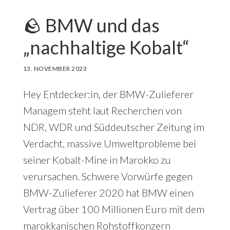
🪨 BMW und das
„nachhaltige Kobalt“
13. NOVEMBER 2023
Hey Entdecker:in, der BMW-Zulieferer
Managem steht laut Recherchen von
NDR, WDR und Süddeutscher Zeitung im
Verdacht, massive Umweltprobleme bei
seiner Kobalt-Mine in Marokko zu
verursachen. Schwere Vorwürfe gegen
BMW-Zulieferer 2020 hat BMW einen
Vertrag über 100 Millionen Euro mit dem
marokkanischen Rohstoffkonzern