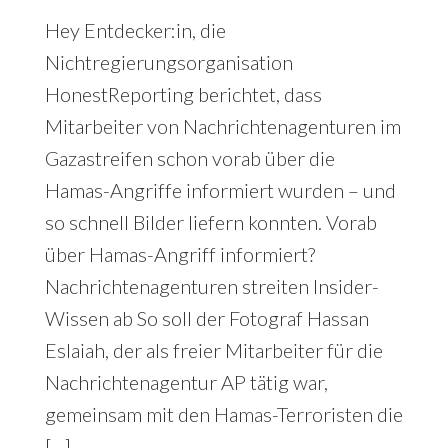
Hey Entdecker:in, die
Nichtregierungsorganisation
HonestReporting berichtet, dass
Mitarbeiter von Nachrichtenagenturen im
Gazastreifen schon vorab über die
Hamas-Angriffe informiert wurden – und
so schnell Bilder liefern konnten. Vorab
über Hamas-Angriff informiert?
Nachrichtenagenturen streiten Insider-
Wissen ab So soll der Fotograf Hassan
Eslaiah, der als freier Mitarbeiter für die
Nachrichtenagentur AP tätig war,
gemeinsam mit den Hamas-Terroristen die
[…]