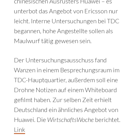
chinesischen Ausrüsters Huawei – es
unterbot das Angebot von Ericsson nur
leicht. Interne Untersuchungen bei TDC
begannen, hohe Angestellte sollen als
Maulwurf tätig gewesen sein.
Der Untersuchungsausschuss fand
Wanzen in einem Besprechungsraum im
TDC-Hauptquartier, außerdem soll eine
Drohne Notizen auf einem Whiteboard
gefilmt haben. Zur selben Zeit erhielt
Deutschland ein ähnliches Angebot von
Huawei. Die
WirtschaftsWoche
berichtet.
Link