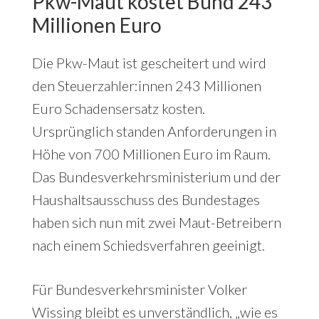
Pkw-Maut kostet Bund 243
Millionen Euro
Die Pkw-Maut ist gescheitert und wird
den Steuerzahler:innen 243 Millionen
Euro Schadensersatz kosten.
Ursprünglich standen Anforderungen in
Höhe von 700 Millionen Euro im Raum.
Das Bundesverkehrsministerium und der
Haushaltsausschuss des Bundestages
haben sich nun mit zwei Maut-Betreibern
nach einem Schiedsverfahren geeinigt.
Für Bundesverkehrsminister Volker
Wissing bleibt es unverständlich, „wie es