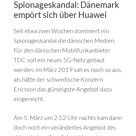
Spionageskandal: Dänemark
empört sich über Huawei
Seit etwa zwei Wochen dominiert ein
Spionageskandal die dänischen Medien.
Für den dänischen Mobilfunkanbieter
TDC soll ein neues 5G-Netz gebaut
werden. Im März 2019 sah es noch so aus,
als hätte der schwedische Konzern
Ericsson das günstigste Angebot dazu
eingereicht.
Am 5. März um 2:52 Uhr nachts kam dann
doch noch ein verändertes Angebot des