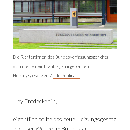
Die Richter:innen des Bundesverfassungsgerichts
stimmten einem Eilantrag zum geplanten
Heizungsgesetz zu. /
Udo Pohlmann
Hey Entdecker:in,
eigentlich sollte das neue Heizungsgesetz
in dieser Woche im Bundestag