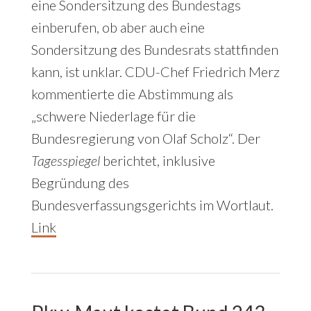
eine Sondersitzung des Bundestags
einberufen, ob aber auch eine
Sondersitzung des Bundesrats stattfinden
kann, ist unklar. CDU-Chef Friedrich Merz
kommentierte die Abstimmung als
„schwere Niederlage für die
Bundesregierung von Olaf Scholz“. Der
Tagesspiegel
berichtet, inklusive
Begründung des
Bundesverfassungsgerichts im Wortlaut.
Link