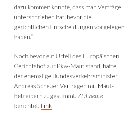
dazu kommen konnte, dass man Verträge
unterschrieben hat, bevor die
gerichtlichen Entscheidungen vorgelegen
haben.“
Noch bevor ein Urteil des Europäischen
Gerichtshof zur Pkw-Maut stand, hatte
der ehemalige Bundesverkehrsminister
Andreas Scheuer Verträgen mit Maut-
Betreibern zugestimmt.
ZDFheute
berichtet.
Link