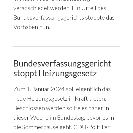
verabschiedet werden. Ein Urteil des
Bundesverfassungsgerichts stoppte das
Vorhaben nun.
Bundesverfassungsgericht
stoppt Heizungsgesetz
Zum 1. Januar 2024 soll eigentlich das
neue Heizungsgesetz in Kraft treten.
Beschlossen werden sollte es daher in
dieser Woche im Bundestag, bevor es in
die Sommerpause geht. CDU-Politiker