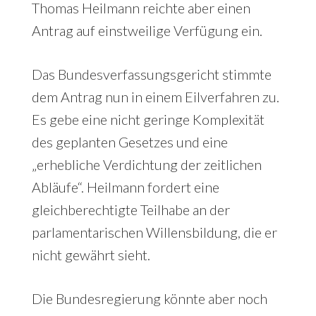
Thomas Heilmann reichte aber einen
Antrag auf einstweilige Verfügung ein.
Das Bundesverfassungsgericht stimmte
dem Antrag nun in einem Eilverfahren zu.
Es gebe eine nicht geringe Komplexität
des geplanten Gesetzes und eine
„erhebliche Verdichtung der zeitlichen
Abläufe“. Heilmann fordert eine
gleichberechtigte Teilhabe an der
parlamentarischen Willensbildung, die er
nicht gewährt sieht.
Die Bundesregierung könnte aber noch