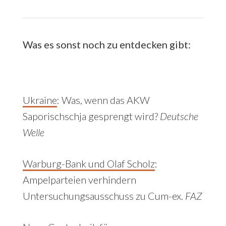
Was es sonst noch zu entdecken gibt:
Ukraine
: Was, wenn das AKW
Saporischschja gesprengt wird?
Deutsche
Welle
Warburg-Bank und Olaf Scholz
:
Ampelparteien verhindern
Untersuchungsausschuss zu Cum-ex.
FAZ