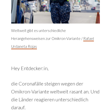
Weltweit gibt es unterschiedliche
Herangehensweisen zur Omikron-Variante /
Rafael
Urdaneta Rojas
Hey Entdecker:in,
die Coronafälle steigen wegen der
Omikron-Variante weltweit rasant an. Und
die Länder reagieren unterschiedlich
darauf.