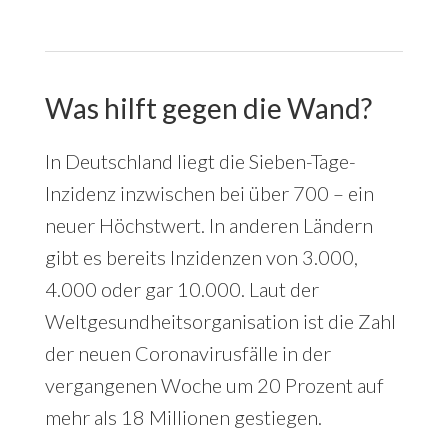
Was hilft gegen die Wand?
In Deutschland liegt die Sieben-Tage-
Inzidenz inzwischen bei über 700 – ein
neuer Höchstwert. In anderen Ländern
gibt es bereits Inzidenzen von 3.000,
4.000 oder gar 10.000. Laut der
Weltgesundheitsorganisation ist die Zahl
der neuen Coronavirusfälle in der
vergangenen Woche um 20 Prozent auf
mehr als 18 Millionen gestiegen.