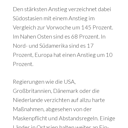
Den stärksten Anstieg verzeichnet dabei
Südostasien mit einem Anstieg im
Vergleich zur Vorwoche um 145 Prozent.
Im Nahen Osten sind es 68 Prozent. In
Nord- und Südamerika sind es 17
Prozent, Europa hat einen Anstieg um 10
Prozent.
Regierungen wie die USA,
Großbritannien, Dänemark oder die
Niederlande verzichten auf allzu harte
Maßnahmen, abgesehen von der
Maskenpflicht und Abstandsregeln. Einige
Länder in Ostasien halten weiter an Ein-