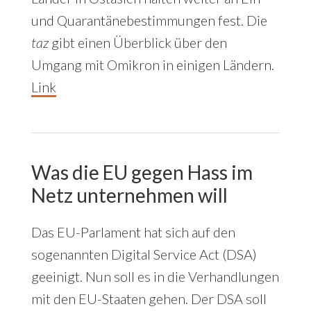
und Quarantänebestimmungen fest. Die
taz
gibt einen Überblick über den
Umgang mit Omikron in einigen Ländern.
Link
Was die EU gegen Hass im
Netz unternehmen will
Das EU-Parlament hat sich auf den
sogenannten Digital Service Act (DSA)
geeinigt. Nun soll es in die Verhandlungen
mit den EU-Staaten gehen. Der DSA soll