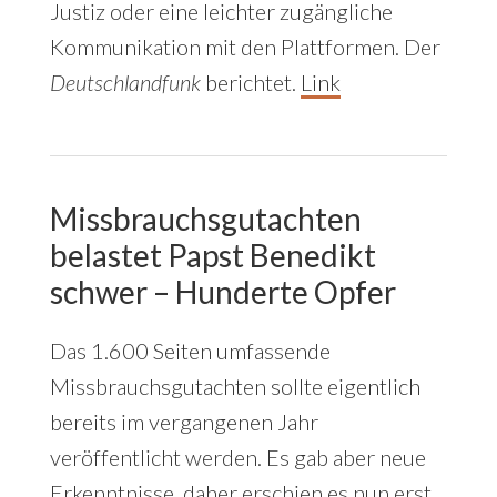
Justiz oder eine leichter zugängliche
Kommunikation mit den Plattformen. Der
Deutschlandfunk
berichtet.
Link
Missbrauchsgutachten
belastet Papst Benedikt
schwer – Hunderte Opfer
Das 1.600 Seiten umfassende
Missbrauchsgutachten sollte eigentlich
bereits im vergangenen Jahr
veröffentlicht werden. Es gab aber neue
Erkenntnisse, daher erschien es nun erst