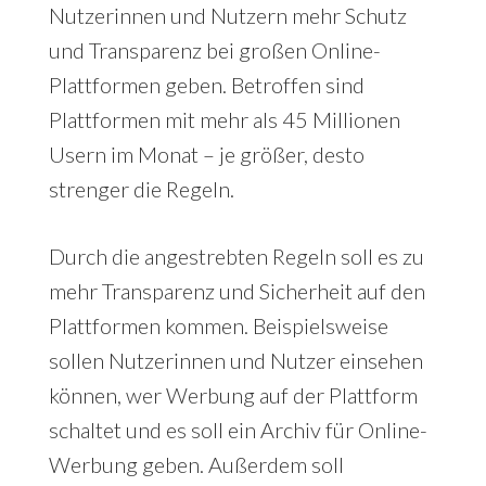
Nutzerinnen und Nutzern mehr Schutz
und Transparenz bei großen Online-
Plattformen geben. Betroffen sind
Plattformen mit mehr als 45 Millionen
Usern im Monat – je größer, desto
strenger die Regeln.
Durch die angestrebten Regeln soll es zu
mehr Transparenz und Sicherheit auf den
Plattformen kommen. Beispielsweise
sollen Nutzerinnen und Nutzer einsehen
können, wer Werbung auf der Plattform
schaltet und es soll ein Archiv für Online-
Werbung geben. Außerdem soll