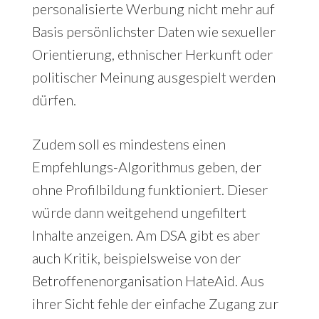
personalisierte Werbung nicht mehr auf
Basis persönlichster Daten wie sexueller
Orientierung, ethnischer Herkunft oder
politischer Meinung ausgespielt werden
dürfen.
Zudem soll es mindestens einen
Empfehlungs-Algorithmus geben, der
ohne Profilbildung funktioniert. Dieser
würde dann weitgehend ungefiltert
Inhalte anzeigen. Am DSA gibt es aber
auch Kritik, beispielsweise von der
Betroffenenorganisation HateAid. Aus
ihrer Sicht fehle der einfache Zugang zur