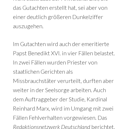
das Gutachten erstellt hat, sei aber von
einer deutlich größeren Dunkelziffer
auszugehen.
Im Gutachten wird auch der emeritierte
Papst Benedikt XVI. in vier Fällen belastet.
In zwei Fällen wurden Priester von
staatlichen Gerichten als
Missbrauchstäter verurteilt, durften aber
weiter in der Seelsorge arbeiten. Auch
dem Auftraggeber der Studie, Kardinal
Reinhard Marx, wird im Umgang mit zwei
Fällen Fehlverhalten vorgewiesen. Das
Redaktionsnetzwerk Deutschland
berichtet.