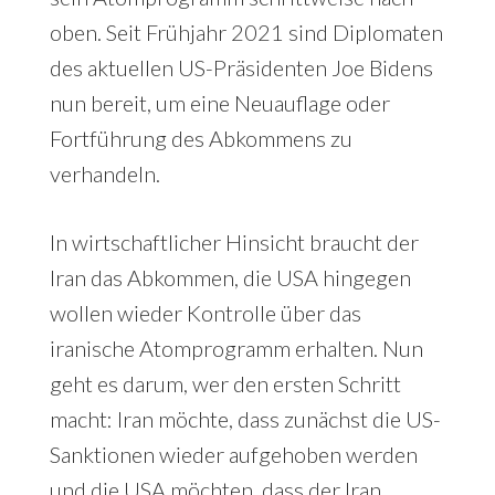
oben. Seit Frühjahr 2021 sind Diplomaten
des aktuellen US-Präsidenten Joe Bidens
nun bereit, um eine Neuauflage oder
Fortführung des Abkommens zu
verhandeln.
In wirtschaftlicher Hinsicht braucht der
Iran das Abkommen, die USA hingegen
wollen wieder Kontrolle über das
iranische Atomprogramm erhalten. Nun
geht es darum, wer den ersten Schritt
macht: Iran möchte, dass zunächst die US-
Sanktionen wieder aufgehoben werden
und die USA möchten, dass der Iran