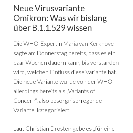
Neue Virusvariante
Omikron: Was wir bislang
über B.1.1.529 wissen
Die WHO-Expertin Maria van Kerkhove
sagte am Donnerstag bereits, dass es ein
paar Wochen dauern kann, bis verstanden
wird, welchen Einfluss diese Variante hat.
Die neue Variante wurde von der WHO
allerdings bereits als „Variants of
Concern“, also besorgniserregende
Variante, kategorisiert.
Laut Christian Drosten gebe es „für eine