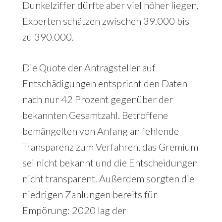
Dunkelziffer dürfte aber viel höher liegen,
Experten schätzen zwischen 39.000 bis
zu 390.000.
Die Quote der Antragsteller auf
Entschädigungen entspricht den Daten
nach nur 42 Prozent gegenüber der
bekannten Gesamtzahl. Betroffene
bemängelten von Anfang an fehlende
Transparenz zum Verfahren, das Gremium
sei nicht bekannt und die Entscheidungen
nicht transparent. Außerdem sorgten die
niedrigen Zahlungen bereits für
Empörung: 2020 lag der