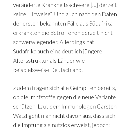
veränderte Krankheitsschwere […] derzeit
keine Hinweise“. Und auch nach den Daten
der ersten bekannten Fälle aus Südafrika
erkrankten die Betroffenen derzeit nicht
schwerwiegender. Allerdings hat
Südafrika auch eine deutlich jüngere
Altersstruktur als Länder wie
beispielsweise Deutschland.
Zudem fragen sich alle Geimpften bereits,
ob die Impfstoffe gegen die neue Variante
schützen. Laut dem Immunologen Carsten
Watzl geht man nicht davon aus, dass sich
die Impfung als nutzlos erweist, jedoch: