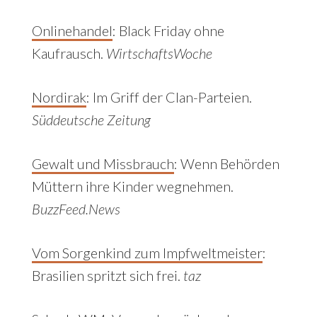
Onlinehandel
: Black Friday ohne
Kaufrausch.
WirtschaftsWoche
Nordirak
:
Im Griff der Clan-Parteien.
Süddeutsche Zeitung
Gewalt und Missbrauch
: Wenn Behörden
Müttern ihre Kinder wegnehmen.
BuzzFeed.News
Vom Sorgenkind zum Impfweltmeister
:
Brasilien spritzt sich frei.
taz