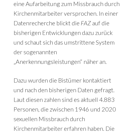
eine Aufarbeitung zum Missbrauch durch
Kirchenmitarbeiter versprochen. In einer
Datenrecherche blickt die
FAZ
auf die
bisherigen Entwicklungen dazu zurück
und schaut sich das umstrittene System
der sogenannten
„Anerkennungsleistungen“ näher an.
Dazu wurden die Bistümer kontaktiert
und nach den bisherigen Daten gefragt.
Laut diesen zahlen sind es aktuell 4.883
Personen, die zwischen 1946 und 2020
sexuellen Missbrauch durch
Kirchenmitarbeiter erfahren haben. Die