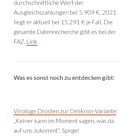
durchschnittliche Wert der
Ausgleichszahlungen bei 5.909 €, 2021
liegt er aktuell bei 15.291 € je Fall. Die
gesamte Datenrecherche gibt es bei der
FAZ
.
Link
Was es sonst noch zu entdecken gibt:
Virologe Drosten zur Omikron-Variante
:
„
Keiner kann im Moment sagen, was da
auf uns zukommt“.
Spiegel