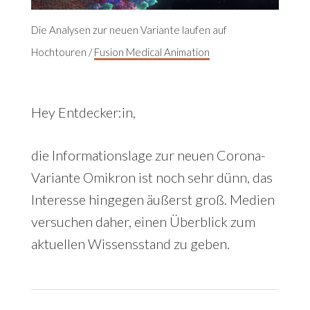
Die Analysen zur neuen Variante laufen auf
Hochtouren /
Fusion Medical Animation
Hey Entdecker:in,
die Informationslage zur neuen Corona-
Variante Omikron ist noch sehr dünn, das
Interesse hingegen äußerst groß. Medien
versuchen daher, einen Überblick zum
aktuellen Wissensstand zu geben.