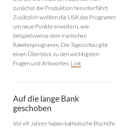
zunächst die Produktion herunterfährt.
Zusätzlich wollten die USA das Programm
um neue Punkte erweitern, wie
beispielsweise dem iranischen
Raketenprogramm. Die
Tagesschau
gibt
einen Überblick zu den wichtigsten
Fragen und Antworten.
Link
Auf die lange Bank
geschoben
Vor elf Jahren haben katholische Bischöfe