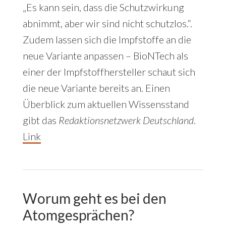
„Es kann sein, dass die Schutzwirkung
abnimmt, aber wir sind nicht schutzlos.“.
Zudem lassen sich die Impfstoffe an die
neue Variante anpassen – BioNTech als
einer der Impfstoffhersteller schaut sich
die neue Variante bereits an. Einen
Überblick zum aktuellen Wissensstand
gibt das
Redaktionsnetzwerk Deutschland
.
Link
Worum geht es bei den
Atomgesprächen?