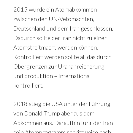
2015 wurde ein Atomabkommen
zwischen den UN-Vetomächten,
Deutschland und dem Iran geschlossen.
Dadurch sollte der Iran nicht zu einer
Atomstreitmacht werden können.
Kontrolliert werden sollte all das durch
Obergrenzen zur Urananreicherung –
und produktion – international
kontrolliert.
2018 stieg die USA unter der Führung
von Donald Trump aber aus dem
Abkommen aus. Daraufhin fuhr der Iran
sein Atomprogramm schrittweise nach