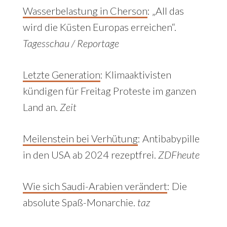
Wasserbelastung in Cherson
:
„All das
wird die Küsten Europas erreichen“.
Tagesschau / Reportage
Letzte Generation
:
Klimaaktivisten
kündigen für Freitag Proteste im ganzen
Land an.
Zeit
Meilenstein bei Verhütung
:
Antibabypille
in den USA ab 2024 rezeptfrei.
ZDFheute
Wie sich Saudi-Arabien verändert
:
Die
absolute Spaß-Monarchie.
taz