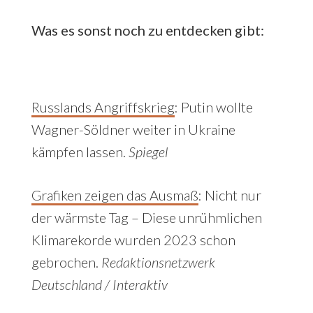
Was es sonst noch zu entdecken gibt:
Russlands Angriffskrieg
:
Putin wollte
Wagner-Söldner weiter in Ukraine
kämpfen lassen.
Spiegel
Grafiken zeigen das Ausmaß
:
Nicht nur
der wärmste Tag – Diese unrühmlichen
Klimarekorde wurden 2023 schon
gebrochen.
Redaktionsnetzwerk
Deutschland / Interaktiv