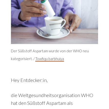
Der Süßstoff Aspartam wurde von der WHO neu
kategorisiert. /
Towfiqu barbhuiya
Hey Entdecker:in,
die Weltgesundheitsorganisation WHO
hat den Süßstoff Aspartam als