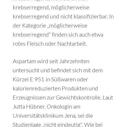
krebserregend, möglicherweise
krebserregend und nicht klassifizierbar. In
der Kategorie „möglicherweise
krebserregend“ finden sich auch etwa
rotes Fleisch oder Nachtarbeit.
Aspartam wird seit Jahrzehnten
untersucht und befindet sich mit dem
Kürzel E 951 in Süßwaren oder
kalorienreduzierten Produkten und
Erzeugnissen zur Gewichtskontrolle. Laut
Jutta Hübner, Onkologin am
Universitätsklinikum Jena, sei die
Studienlage „nicht eindeutig“. Wie bei