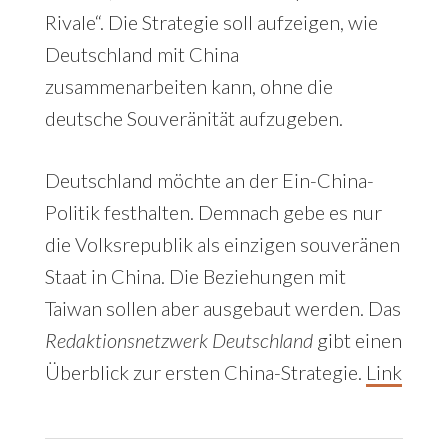
Rivale“. Die Strategie soll aufzeigen, wie
Deutschland mit China
zusammenarbeiten kann, ohne die
deutsche Souveränität aufzugeben.
Deutschland möchte an der Ein-China-
Politik festhalten. Demnach gebe es nur
die Volksrepublik als einzigen souveränen
Staat in China. Die Beziehungen mit
Taiwan sollen aber ausgebaut werden. Das
Redaktionsnetzwerk Deutschland
gibt einen
Überblick zur ersten China-Strategie.
Link