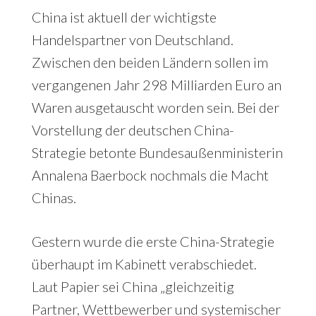
China ist aktuell der wichtigste
Handelspartner von Deutschland.
Zwischen den beiden Ländern sollen im
vergangenen Jahr 298 Milliarden Euro an
Waren ausgetauscht worden sein. Bei der
Vorstellung der deutschen China-
Strategie betonte Bundesaußenministerin
Annalena Baerbock nochmals die Macht
Chinas.
Gestern wurde die erste China-Strategie
überhaupt im Kabinett verabschiedet.
Laut Papier sei China „gleichzeitig
Partner, Wettbewerber und systemischer