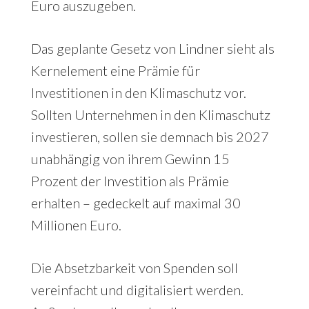
Euro auszugeben.
Das geplante Gesetz von Lindner sieht als
Kernelement eine Prämie für
Investitionen in den Klimaschutz vor.
Sollten Unternehmen in den Klimaschutz
investieren, sollen sie demnach bis 2027
unabhängig von ihrem Gewinn 15
Prozent der Investition als Prämie
erhalten – gedeckelt auf maximal 30
Millionen Euro.
Die Absetzbarkeit von Spenden soll
vereinfacht und digitalisiert werden.