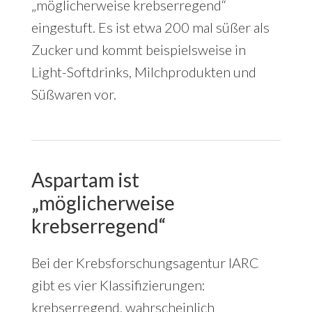
„möglicherweise krebserregend“
eingestuft. Es ist etwa 200 mal süßer als
Zucker und kommt beispielsweise in
Light-Softdrinks, Milchprodukten und
Süßwaren vor.
Aspartam ist
„möglicherweise
krebserregend“
Bei der Krebsforschungsagentur IARC
gibt es vier Klassifizierungen:
krebserregend, wahrscheinlich