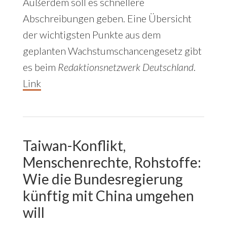
Außerdem soll es schnellere
Abschreibungen geben. Eine Übersicht
der wichtigsten Punkte aus dem
geplanten Wachstumschancengesetz gibt
es beim
Redaktionsnetzwerk Deutschland
.
Link
Taiwan-Konflikt,
Menschenrechte, Rohstoffe:
Wie die Bundesregierung
künftig mit China umgehen
will