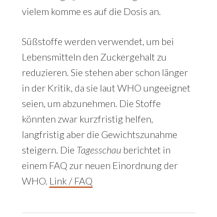
vielem komme es auf die Dosis an.
Süßstoffe werden verwendet, um bei
Lebensmitteln den Zuckergehalt zu
reduzieren. Sie stehen aber schon länger
in der Kritik, da sie laut WHO ungeeignet
seien, um abzunehmen. Die Stoffe
könnten zwar kurzfristig helfen,
langfristig aber die Gewichtszunahme
steigern. Die
Tagesschau
berichtet in
einem FAQ zur neuen Einordnung der
WHO.
Link / FAQ