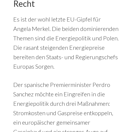
Recht
Es ist der wohl letzte EU-Gipfel für
Angela Merkel. Die beiden dominierenden
Themen sind die Energiepolitik und Polen.
Die rasant steigenden Energiepreise
bereiten den Staats- und Regierungschefs
Europas Sorgen.
Der spanische Premierminister Perdro
Sanchez möchte ein Eingreifen in die
Energiepolitik durch drei Maßnahmen:
Stromkosten und Gaspreise entkoppeln,
ein europäischer gemeinsamer
Gaseinkauf und ein strenges Auge auf