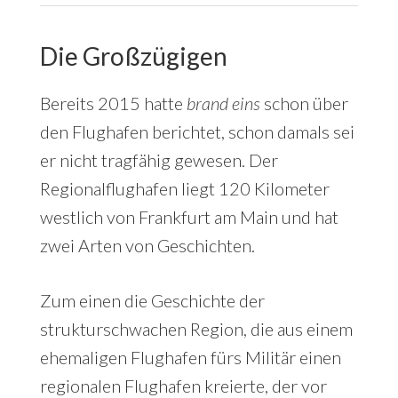
Die Großzügigen
Bereits 2015 hatte
brand eins
schon über
den Flughafen berichtet, schon damals sei
er nicht tragfähig gewesen. Der
Regionalflughafen liegt 120 Kilometer
westlich von Frankfurt am Main und hat
zwei Arten von Geschichten.
Zum einen die Geschichte der
strukturschwachen Region, die aus einem
ehemaligen Flughafen fürs Militär einen
regionalen Flughafen kreierte, der vor