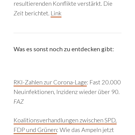
resultierenden Konflikte verstärkt. Die
Zeit
berichtet.
Link
Was es sonst noch zu entdecken gibt:
RKI-Zahlen zur Corona-Lage
: Fast 20.000
Neuinfektionen, Inzidenz wieder über 90.
FAZ
Koalitionsverhandlungen zwischen SPD,
FDP und Grünen
:
Wie das Ampeln jetzt