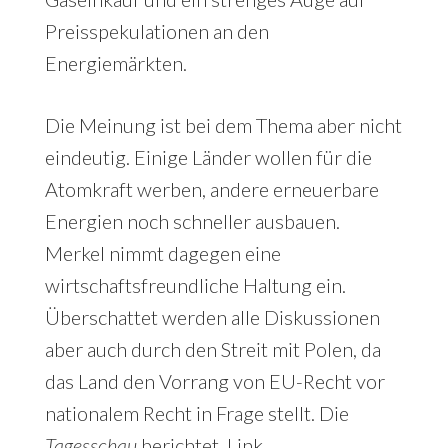
Preisspekulationen an den
Energiemärkten.
Die Meinung ist bei dem Thema aber nicht
eindeutig. Einige Länder wollen für die
Atomkraft werben, andere erneuerbare
Energien noch schneller ausbauen.
Merkel nimmt dagegen eine
wirtschaftsfreundliche Haltung ein.
Überschattet werden alle Diskussionen
aber auch durch den Streit mit Polen, da
das Land den Vorrang von EU-Recht vor
nationalem Recht in Frage stellt. Die
Tagesschau
berichtet.
Link