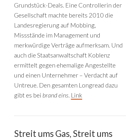
Grundstück-Deals. Eine Controllerin der
Gesellschaft machte bereits 2010 die
Landesregierung auf Mobbing,
Missstände im Management und
merkwürdige Verträge aufmerksam. Und
auch die Staatsanwaltschaft Koblenz
ermittelt gegen ehemalige Angestellte
und einen Unternehmer – Verdacht auf
Untreue. Den gesamten Longread dazu
gibt es bei
brand eins
.
Link
Streit ums Gas, Streit ums