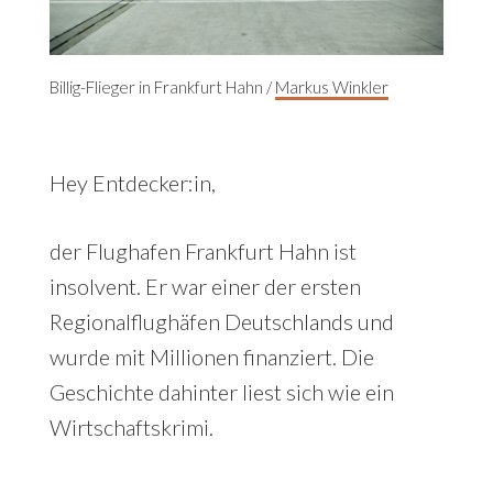
Billig-Flieger in Frankfurt Hahn /
Markus Winkler
Hey Entdecker:in,
der Flughafen Frankfurt Hahn ist
insolvent. Er war einer der ersten
Regionalflughäfen Deutschlands und
wurde mit Millionen finanziert. Die
Geschichte dahinter liest sich wie ein
Wirtschaftskrimi.