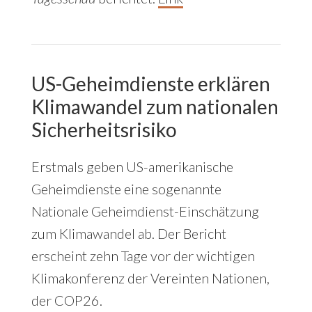
US-Geheimdienste erklären
Klimawandel zum nationalen
Sicherheitsrisiko
Erstmals geben US-amerikanische
Geheimdienste eine sogenannte
Nationale Geheimdienst-Einschätzung
zum Klimawandel ab. Der Bericht
erscheint zehn Tage vor der wichtigen
Klimakonferenz der Vereinten Nationen,
der COP26.