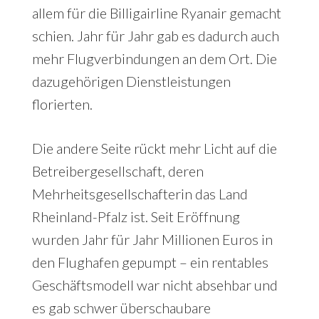
allem für die Billigairline Ryanair gemacht
schien. Jahr für Jahr gab es dadurch auch
mehr Flugverbindungen an dem Ort. Die
dazugehörigen Dienstleistungen
florierten.
Die andere Seite rückt mehr Licht auf die
Betreibergesellschaft, deren
Mehrheitsgesellschafterin das Land
Rheinland-Pfalz ist. Seit Eröffnung
wurden Jahr für Jahr Millionen Euros in
den Flughafen gepumpt – ein rentables
Geschäftsmodell war nicht absehbar und
es gab schwer überschaubare