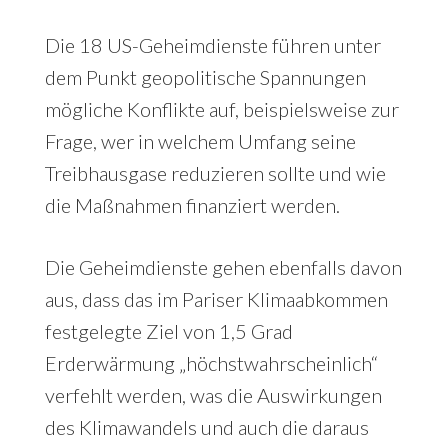
Die 18 US-Geheimdienste führen unter
dem Punkt geopolitische Spannungen
mögliche Konflikte auf, beispielsweise zur
Frage, wer in welchem Umfang seine
Treibhausgase reduzieren sollte und wie
die Maßnahmen finanziert werden.
Die Geheimdienste gehen ebenfalls davon
aus, dass das im Pariser Klimaabkommen
festgelegte Ziel von 1,5 Grad
Erderwärmung „höchstwahrscheinlich“
verfehlt werden, was die Auswirkungen
des Klimawandels und auch die daraus