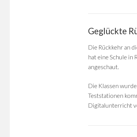
Geglückte R
Die Rückkehr an di
hat eine Schule in
angeschaut.
Die Klassen wurden 
Teststationen komm
Digitalunterricht 