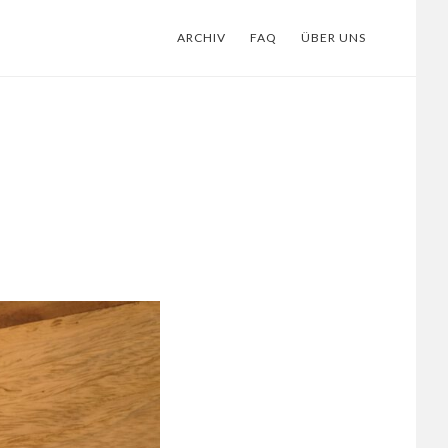
ARCHIV
FAQ
ÜBER UNS