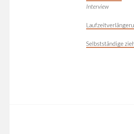
Interview
Laufzeitverlängeru
Selbstständige zie