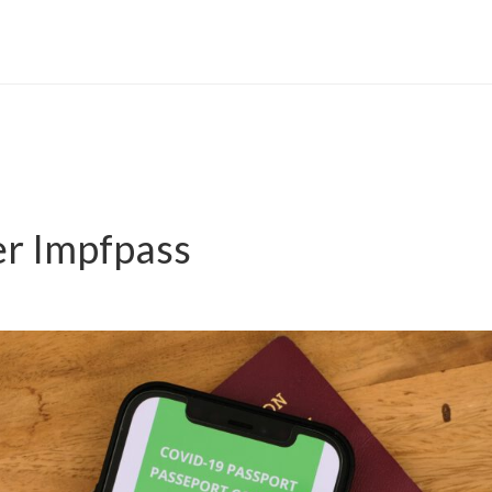
er Impfpass