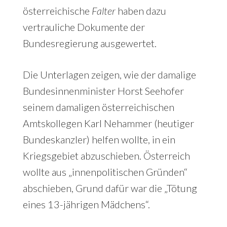
österreichische
Falter
haben dazu
vertrauliche Dokumente der
Bundesregierung ausgewertet.
Die Unterlagen zeigen, wie der damalige
Bundesinnenminister Horst Seehofer
seinem damaligen österreichischen
Amtskollegen Karl Nehammer (heutiger
Bundeskanzler) helfen wollte, in ein
Kriegsgebiet abzuschieben. Österreich
wollte aus „innenpolitischen Gründen“
abschieben, Grund dafür war die „Tötung
eines 13-jährigen Mädchens“.