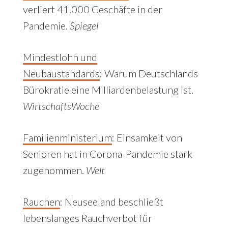
verliert 41.000 Geschäfte in der
Pandemie.
Spiegel
Mindestlohn und
Neubaustandards
: Warum Deutschlands
Bürokratie eine Milliardenbelastung ist.
WirtschaftsWoche
Familienministerium
: Einsamkeit von
Senioren hat in Corona-Pandemie stark
zugenommen.
Welt
Rauchen
:
Neuseeland beschließt
lebenslanges Rauchverbot für