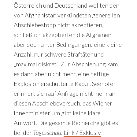
Österreich und Deutschland wollten den
von Afghanistan verkündeten generellen
Abschiebestopp nicht akzeptieren,
schließlich akzeptierten die Afghanen
aber doch unter Bedingungen: eine kleine
Anzahl, nur schwere Straftäter und
„maximal diskret“. Zur Abschiebung kam
es dann aber nicht mehr, eine heftige
Explosion erschütterte Kabul. Seehofer
erinnert sich auf Anfrage nicht mehr an
diesen Abschiebeversuch, das Wiener
Innenministerium gibt keine klare
Antwort. Die gesamte Recherche gibt es
bei der
Tagesschau
.
Link / Exklusiv