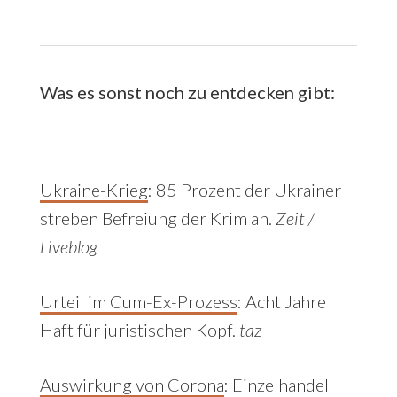
Was es sonst noch zu entdecken gibt:
Ukraine-Krieg
:
85 Prozent der Ukrainer
streben Befreiung der Krim an.
Zeit /
Liveblog
Urteil im Cum-Ex-Prozess
:
Acht Jahre
Haft für juristischen Kopf.
taz
Auswirkung von Corona
:
Einzelhandel