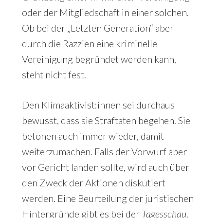
oder der Mitgliedschaft in einer solchen.
Ob bei der „Letzten Generation“ aber
durch die Razzien eine kriminelle
Vereinigung begründet werden kann,
steht nicht fest.
Den Klimaaktivist:innen sei durchaus
bewusst, dass sie Straftaten begehen. Sie
betonen auch immer wieder, damit
weiterzumachen. Falls der Vorwurf aber
vor Gericht landen sollte, wird auch über
den Zweck der Aktionen diskutiert
werden. Eine Beurteilung der juristischen
Hintergründe gibt es bei der
Tagesschau
.