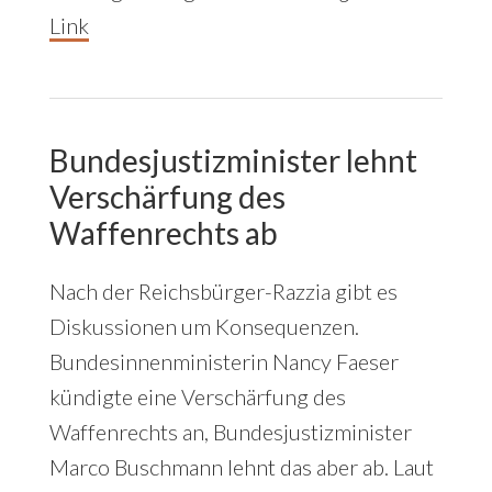
Link
Bundesjustizminister lehnt
Verschärfung des
Waffenrechts ab
Nach der Reichsbürger-Razzia gibt es
Diskussionen um Konsequenzen.
Bundesinnenministerin Nancy Faeser
kündigte eine Verschärfung des
Waffenrechts an, Bundesjustizminister
Marco Buschmann lehnt das aber ab. Laut