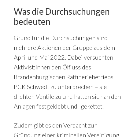
Was die Durchsuchungen
bedeuten
Grund für die Durchsuchungen sind
mehrere Aktionen der Gruppe aus dem
April und Mai 2022. Dabei versuchten
Aktivist:innen den Ölfluss des
Brandenburgischen Raffineriebetriebs
PCK Schwedt zu unterbrechen – sie
drehten Ventile zu und hatten sich an den
Anlagen festgeklebt und -gekettet.
Zudem gibt es den Verdacht zur
Gründung einer kriminellen Vereinigung