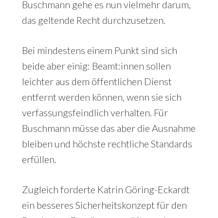
Buschmann gehe es nun vielmehr darum,
das geltende Recht durchzusetzen.
Bei mindestens einem Punkt sind sich
beide aber einig: Beamt:innen sollen
leichter aus dem öffentlichen Dienst
entfernt werden können, wenn sie sich
verfassungsfeindlich verhalten. Für
Buschmann müsse das aber die Ausnahme
bleiben und höchste rechtliche Standards
erfüllen.
Zugleich forderte Katrin Göring-Eckardt
ein besseres Sicherheitskonzept für den