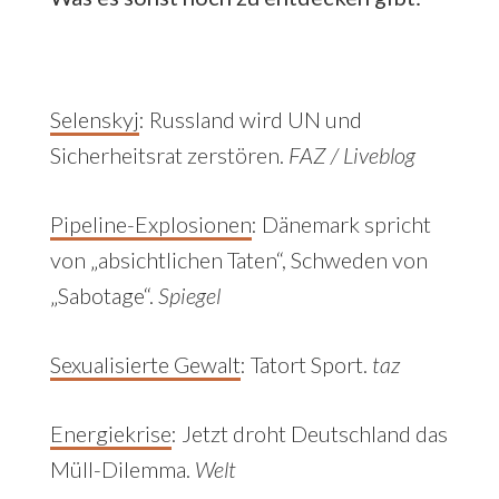
Selenskyj
: Russland wird UN und
Sicherheitsrat zerstören.
FAZ / Liveblog
Pipeline-Explosionen
:
Dänemark spricht
von „absichtlichen Taten“, Schweden von
„Sabotage“.
Spiegel
Sexualisierte Gewalt
:
Tatort Sport.
taz
Energiekrise
: Jetzt droht Deutschland das
Müll-Dilemma.
Welt