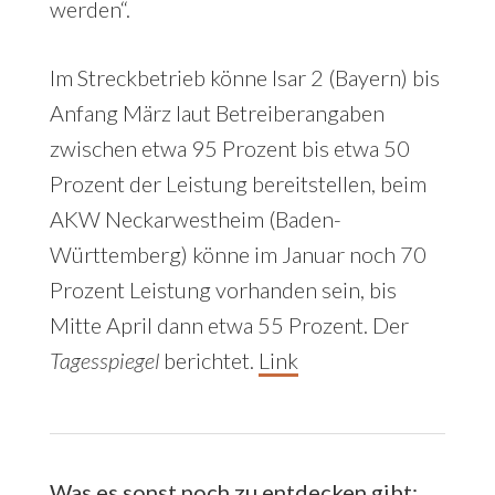
werden“.
Im Streckbetrieb könne Isar 2 (Bayern) bis
Anfang März laut Betreiberangaben
zwischen etwa 95 Prozent bis etwa 50
Prozent der Leistung bereitstellen, beim
AKW Neckarwestheim (Baden-
Württemberg) könne im Januar noch 70
Prozent Leistung vorhanden sein, bis
Mitte April dann etwa 55 Prozent. Der
Tagesspiegel
berichtet.
Link
Was es sonst noch zu entdecken gibt: