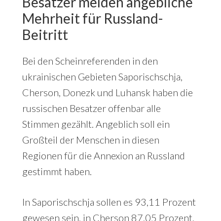
Besatzer melden angebliche
Mehrheit für Russland-
Beitritt
Bei den Scheinreferenden in den
ukrainischen Gebieten Saporischschja,
Cherson, Donezk und Luhansk haben die
russischen Besatzer offenbar alle
Stimmen gezählt. Angeblich soll ein
Großteil der Menschen in diesen
Regionen für die Annexion an Russland
gestimmt haben.
In Saporischschja sollen es 93,11 Prozent
gewesen sein, in Cherson 87,05 Prozent,