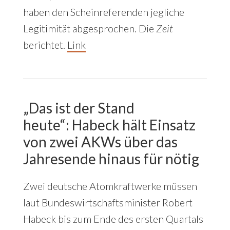
haben den Scheinreferenden jegliche
Legitimität abgesprochen. Die
Zeit
berichtet.
Link
„Das ist der Stand
heute“
:
Habeck hält Einsatz
von zwei AKWs über das
Jahresende hinaus für nötig
Zwei deutsche Atomkraftwerke müssen
laut Bundeswirtschaftsminister Robert
Habeck bis zum Ende des ersten Quartals