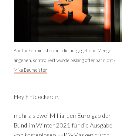
Apotheken mussten nur die ausgegebene Menge
angeben, kontrolliert wurde bislang offenbar nicht /
Mika Baumeister
Hey Entdecker:in,
mehr als zwei Milliarden Euro gab der
Bund im Winter 2021 für die Ausgabe
von kostenlosen FFP2-Masken durch