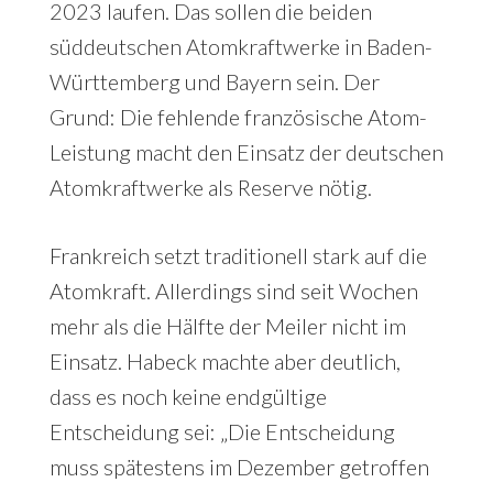
2023 laufen. Das sollen die beiden
süddeutschen Atomkraftwerke in Baden-
Württemberg und Bayern sein. Der
Grund: Die fehlende französische Atom-
Leistung macht den Einsatz der deutschen
Atomkraftwerke als Reserve nötig.
Frankreich setzt traditionell stark auf die
Atomkraft. Allerdings sind seit Wochen
mehr als die Hälfte der Meiler nicht im
Einsatz. Habeck machte aber deutlich,
dass es noch keine endgültige
Entscheidung sei: „Die Entscheidung
muss spätestens im Dezember getroffen