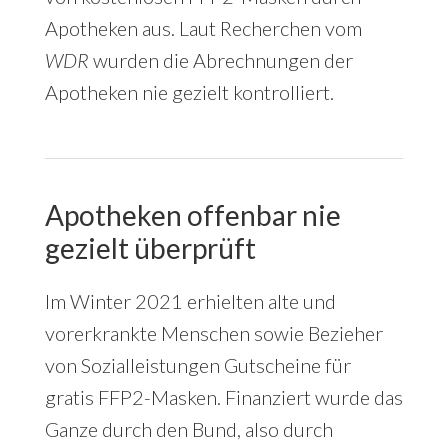
Apotheken aus. Laut Recherchen vom
WDR
wurden die Abrechnungen der
Apotheken nie gezielt kontrolliert.
Apotheken offenbar nie
gezielt überprüft
Im Winter 2021 erhielten alte und
vorerkrankte Menschen sowie Bezieher
von Sozialleistungen Gutscheine für
gratis FFP2-Masken. Finanziert wurde das
Ganze durch den Bund, also durch