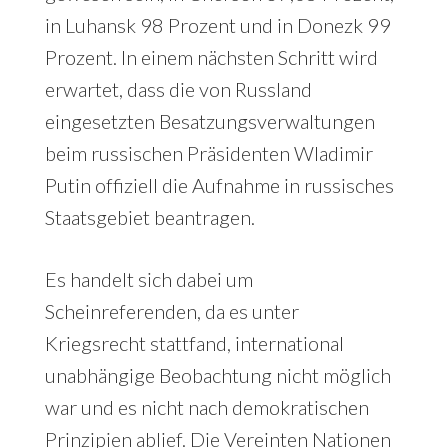
in Luhansk 98 Prozent und in Donezk 99
Prozent. In einem nächsten Schritt wird
erwartet, dass die von Russland
eingesetzten Besatzungsverwaltungen
beim russischen Präsidenten Wladimir
Putin offiziell die Aufnahme in russisches
Staatsgebiet beantragen.
Es handelt sich dabei um
Scheinreferenden, da es unter
Kriegsrecht stattfand, international
unabhängige Beobachtung nicht möglich
war und es nicht nach demokratischen
Prinzipien ablief. Die Vereinten Nationen