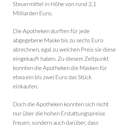
Steuermittel in Höhe von rund 2,1
Milliarden Euro.
Die Apotheken durften für jede
abgegebene Maske bis zu sechs Euro
abrechnen, egal zu welchen Preis sie diese
eingekauft haben. Zu diesem Zeitpunkt
konnten die Apotheken die Masken für
etwa ein bis zwei Euro das Stück
einkaufen.
Doch die Apotheken konnten sich nicht
nur über die hohen Erstattungspreise
freuen, sondern auch darüber, dass