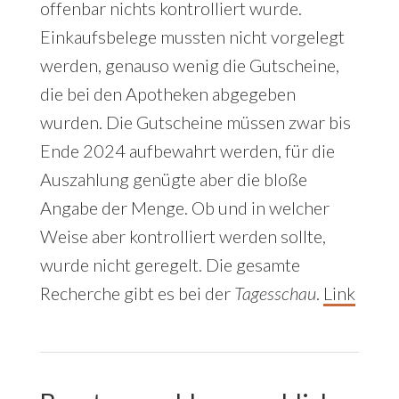
offenbar nichts kontrolliert wurde.
Einkaufsbelege mussten nicht vorgelegt
werden, genauso wenig die Gutscheine,
die bei den Apotheken abgegeben
wurden. Die Gutscheine müssen zwar bis
Ende 2024 aufbewahrt werden, für die
Auszahlung genügte aber die bloße
Angabe der Menge. Ob und in welcher
Weise aber kontrolliert werden sollte,
wurde nicht geregelt. Die gesamte
Recherche gibt es bei der
Tagesschau
.
Link