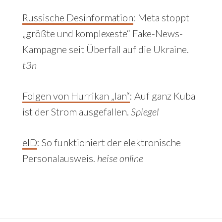
Russische Desinformation
: Meta stoppt
„größte und komplexeste“ Fake-News-
Kampagne seit Überfall auf die Ukraine.
t3n
Folgen von Hurrikan „Ian“
:
Auf ganz Kuba
ist der Strom ausgefallen.
Spiegel
eID
: So funktioniert der elektronische
Personalausweis.
heise online