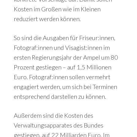
Kosten im Großen wie im Kleinen
reduziert werden können.
So sind die Ausgaben für Friseur:innen,
Fotograf:innen und Visagist:innen im
ersten Regierungsjahr der Ampel um 80
Prozent gestiegen – auf 1,5 Millionen
Euro. Fotograf:innen sollen vermehrt
engagiert werden, um sich bei Terminen
entsprechend darstellen zu können.
Außerdem sind die Kosten des
Verwaltungsapparates des Bundes
gestiegen, auf 22 Milliarden Euro. Im