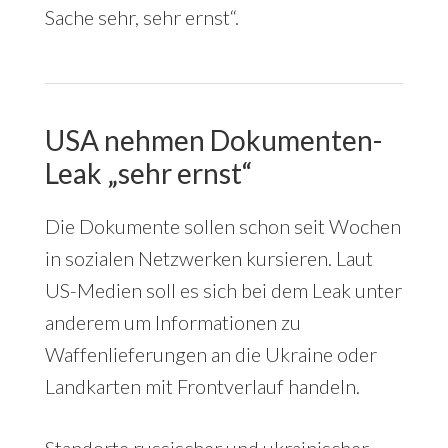
Sache sehr, sehr ernst“.
USA nehmen Dokumenten-
Leak „sehr ernst“
Die Dokumente sollen schon seit Wochen
in sozialen Netzwerken kursieren. Laut
US-Medien soll es sich bei dem Leak unter
anderem um Informationen zu
Waffenlieferungen an die Ukraine oder
Landkarten mit Frontverlauf handeln.