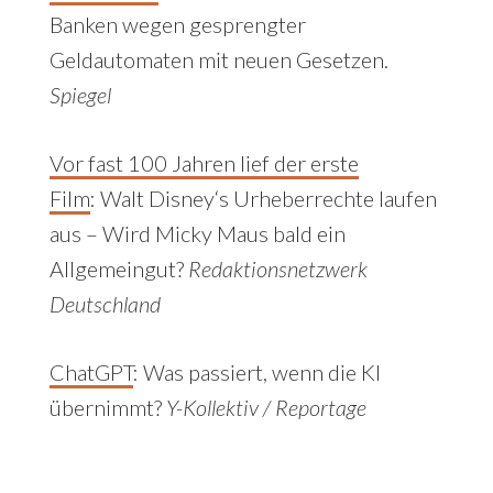
Banken wegen gesprengter
Geldautomaten mit neuen Gesetzen.
Spiegel
Vor fast 100 Jahren lief der erste
Film
:
Walt Disney‘s Urheberrechte laufen
aus – Wird Micky Maus bald ein
Allgemeingut?
Redaktionsnetzwerk
Deutschland
ChatGPT
: Was passiert, wenn die KI
übernimmt?
Y-Kollektiv / Reportage