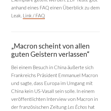
anhand eines FAQ einen Überblick zu dem
Leak.
Link / FAQ
„Macron scheint von allen
guten Geistern verlassen“
Bei einem Besuch in China äußerte sich
Frankreichs Präsident Emmanuel Macron
und sagte, dass Europa im Umgang mit
China kein US-Vasall sein solle. In einem
veröffentlichten Interview von Macron in
der französischen Zeitung
Les Èchos
hat