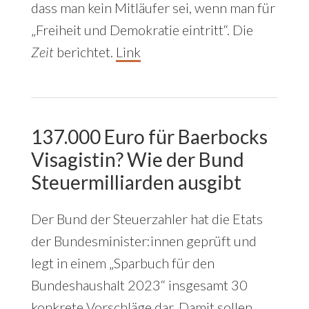
dass man kein Mitläufer sei, wenn man für
„Freiheit und Demokratie eintritt“. Die
Zeit
berichtet.
Link
137.000 Euro für Baerbocks
Visagistin? Wie der Bund
Steuermilliarden ausgibt
Der Bund der Steuerzahler hat die Etats
der Bundesminister:innen geprüft und
legt in einem „Sparbuch für den
Bundeshaushalt 2023“ insgesamt 30
konkrete Vorschläge dar. Damit sollen