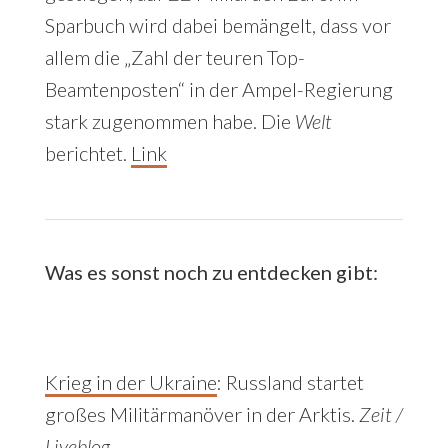
Sparbuch wird dabei bemängelt, dass vor
allem die „Zahl der teuren Top-
Beamtenposten“ in der Ampel-Regierung
stark zugenommen habe. Die
Welt
berichtet.
Link
Was es sonst noch zu entdecken gibt:
Krieg in der Ukraine
:
Russland startet
großes Militärmanöver in der Arktis.
Zeit /
Liveblog