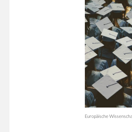
Europäische Wissenschaft