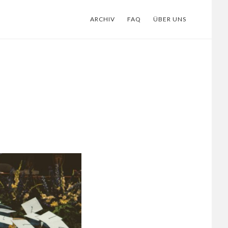
ARCHIV
FAQ
ÜBER UNS