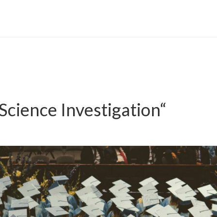
Science Investigation“