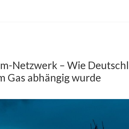
om-Netzwerk – Wie Deutschl
m Gas abhängig wurde