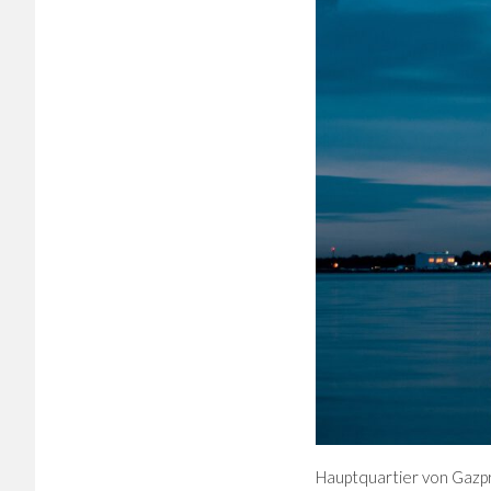
Hauptquartier von Gazp