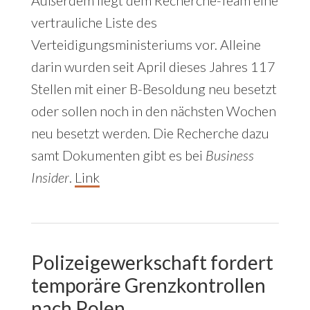
vertrauliche Liste des
Verteidigungsministeriums vor. Alleine
darin wurden seit April dieses Jahres 117
Stellen mit einer B-Besoldung neu besetzt
oder sollen noch in den nächsten Wochen
neu besetzt werden. Die Recherche dazu
samt Dokumenten gibt es bei
Business
Insider
.
Link
Polizeigewerkschaft fordert
temporäre Grenzkontrollen
nach Polen