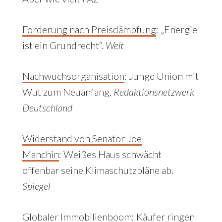
Forderung nach Preisdämpfung
: „Energie
ist ein Grundrecht“.
Welt
Nachwuchsorganisation
:
Junge Union mit
Wut zum Neuanfang.
Redaktionsnetzwerk
Deutschland
Widerstand von Senator Joe
Manchin
:
Weißes Haus schwächt
offenbar seine Klimaschutzpläne ab.
Spiegel
Globaler Immobilienboom
: Käufer ringen