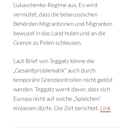
Lukaschenko-Regime aus. Es wird
vermutet, dass die belarussischen
Behörden Migrantinnen und Migranten
bewusst in das Land holen und an die
Grenze zu Polen schleusen.
Laut Brief von Teggatz könne die
„Gesamtproblematik“ auch durch
temporäre Grenzkontrollen nicht gelöst
werden. Teggatz warnt davor, dass sich
Europa nicht auf solche „Spielchen“
einlassen dürfe. Die
Zeit
berichtet.
Link