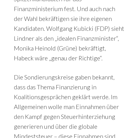
Finanzministerium fest. Und auch nach
der Wahl bekräftigen sie ihre eigenen
Kandidaten. Wolfgang Kubicki (FDP) sieht
Lindner als den „idealen Finanzminister“,
Monika Heinold (Grüne) bekräftigt,
Habeck wäre „genau der Richtige“.
Die Sondierungskreise gaben bekannt,
dass das Thema Finanzierung in
Koalitionsgesprächen geklärt werde. Im
Allgemeinen wolle man Einnahmen über
den Kampf gegen Steuerhinterziehung
generieren und über die globale
Mindeststeuer – diese Einnahmen sind