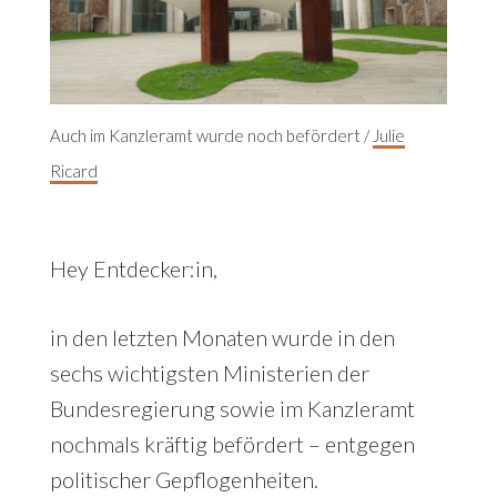
Auch im Kanzleramt wurde noch befördert /
Julie
Ricard
Hey Entdecker:in,
in den letzten Monaten wurde in den
sechs wichtigsten Ministerien der
Bundesregierung sowie im Kanzleramt
nochmals kräftig befördert – entgegen
politischer Gepflogenheiten.