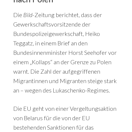
Die
Bild
-Zeitung berichtet, dass der
Gewerkschaftsvorsitzende der
Bundespolizeigewerkschaft, Heiko
Teggatz, in einem Brief an den
Bundesinnenminister Horst Seehofer vor
einem „Kollaps“ an der Grenze zu Polen
warnt. Die Zahl der aufgegriffenen
Migrantinnen und Migranten steige stark
an – wegen des Lukaschenko-Regimes.
Die EU geht von einer Vergeltungsaktion
von Belarus für die von der EU
bestehenden Sanktionen für das