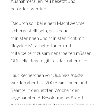
Ausnahmefällen neu besetzt und
befördert werden.
Dadurch soll bei einem Machtwechsel
sichergestellt sein, dass neue
Ministerinnen und Minister nicht mit
illoyalen Mitarbeiterinnen und
Mitarbeitern zusammenarbeiten müssen.
Offizielle Regeln gibt es dazu aber nicht.
Laut Recherchen von
Business Insider
wurden aber fast 200 Beamtinnen und
Beamte in den letzten Wochen der
sogenannten B-Besoldung befördert.
Außerdem liegt dem Recherche-Team eine