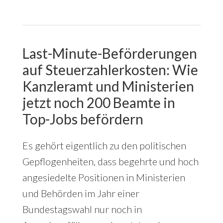
Last-Minute-Beförderungen
auf Steuerzahlerkosten: Wie
Kanzleramt und Ministerien
jetzt noch 200 Beamte in
Top-Jobs befördern
Es gehört eigentlich zu den politischen
Gepflogenheiten, dass begehrte und hoch
angesiedelte Positionen in Ministerien
und Behörden im Jahr einer
Bundestagswahl nur noch in