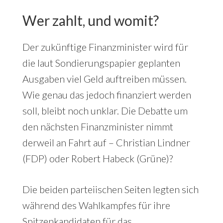
Wer zahlt, und womit?
Der zukünftige Finanzminister wird für
die laut Sondierungspapier geplanten
Ausgaben viel Geld auftreiben müssen.
Wie genau das jedoch finanziert werden
soll, bleibt noch unklar. Die Debatte um
den nächsten Finanzminister nimmt
derweil an Fahrt auf – Christian Lindner
(FDP) oder Robert Habeck (Grüne)?
Die beiden parteiischen Seiten legten sich
während des Wahlkampfes für ihre
Spitzenkandidaten für das