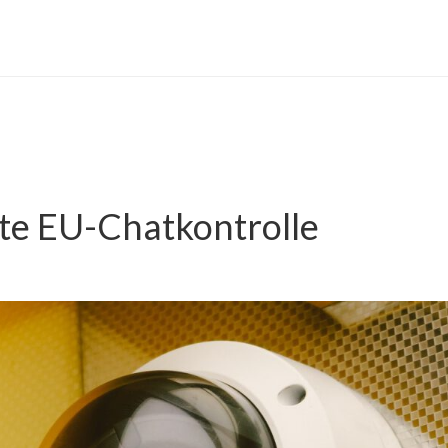
te EU-Chatkontrolle