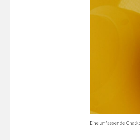
Eine umfassende Chatkon