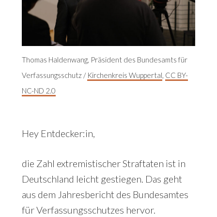
Thomas Haldenwang, Präsident des Bundesamts für
Verfassungsschutz /
Kirchenkreis Wuppertal
,
CC BY-
NC-ND 2.0
Hey Entdecker:in,
die Zahl extremistischer Straftaten ist in
Deutschland leicht gestiegen. Das geht
aus dem Jahresbericht des Bundesamtes
für Verfassungsschutzes hervor.