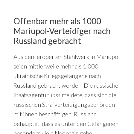
Offenbar mehr als 1000
Mariupol-Verteidiger nach
Russland gebracht
Aus dem eroberten Stahlwerk in Mariupol
seien mittlerweile mehr als 1.000
ukrainische Kriegsgefangene nach
Russland gebracht worden. Die russische
Staatsagentur
Tass
meldete, dass sich die
russischen Strafverteidigungsbehörden
mit ihnen beschäftigen. Russland
behauptet, dass es unter den Gefangenen
besonders viele Neonazis gebe.