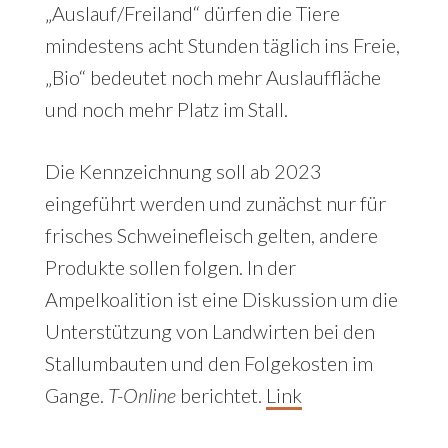
„Auslauf/Freiland“ dürfen die Tiere
mindestens acht Stunden täglich ins Freie,
„Bio“ bedeutet noch mehr Auslauffläche
und noch mehr Platz im Stall.
Die Kennzeichnung soll ab 2023
eingeführt werden und zunächst nur für
frisches Schweinefleisch gelten, andere
Produkte sollen folgen. In der
Ampelkoalition ist eine Diskussion um die
Unterstützung von Landwirten bei den
Stallumbauten und den Folgekosten im
Gange.
T-Online
berichtet.
Link