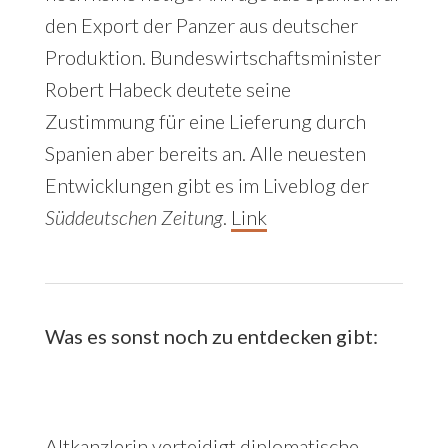
den Export der Panzer aus deutscher
Produktion. Bundeswirtschaftsminister
Robert Habeck deutete seine
Zustimmung für eine Lieferung durch
Spanien aber bereits an. Alle neuesten
Entwicklungen gibt es im Liveblog der
Süddeutschen Zeitung
.
Link
Was es sonst noch zu entdecken gibt:
Altkanzlerin verteidigt diplomatische