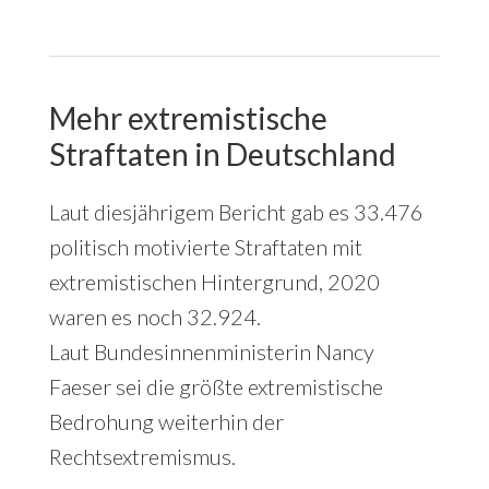
Mehr extremistische
Straftaten in Deutschland
Laut diesjährigem Bericht gab es 33.476
politisch motivierte Straftaten mit
extremistischen Hintergrund, 2020
waren es noch 32.924.
Laut Bundesinnenministerin Nancy
Faeser sei die größte extremistische
Bedrohung weiterhin der
Rechtsextremismus.