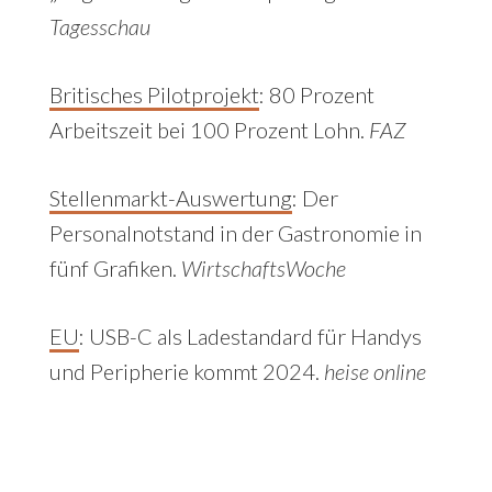
Tagesschau
Britisches Pilotprojekt
: 80 Prozent
Arbeitszeit bei 100 Prozent Lohn.
FAZ
Stellenmarkt-Auswertung
: Der
Personalnotstand in der Gastronomie in
fünf Grafiken.
WirtschaftsWoche
EU
: USB-C als Ladestandard für Handys
und Peripherie kommt 2024.
heise online