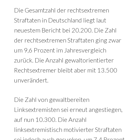
Die Gesamtzahl der rechtsextremen
Straftaten in Deutschland liegt laut
neuestem Bericht bei 20.200. Die Zahl
der rechtsextremen Straftaten ging zwar
um 9,6 Prozent im Jahresvergleich
zurück. Die Anzahl gewaltorientierter
Rechtsextremer bleibt aber mit 13.500
unverändert.
Die Zahl von gewaltbereiten
Linksextremisten sei erneut angestiegen,
auf nun 10.300. Die Anzahl
linksextremistisch motivierter Straftaten
sei jedoch auch gesunken, um 7,4 Prozent