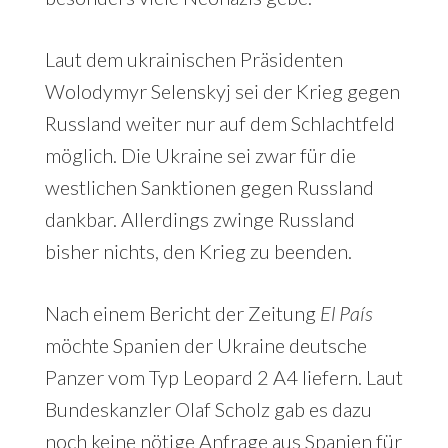
Laut dem ukrainischen Präsidenten
Wolodymyr Selenskyj sei der Krieg gegen
Russland weiter nur auf dem Schlachtfeld
möglich. Die Ukraine sei zwar für die
westlichen Sanktionen gegen Russland
dankbar. Allerdings zwinge Russland
bisher nichts, den Krieg zu beenden.
Nach einem Bericht der Zeitung
El País
möchte Spanien der Ukraine deutsche
Panzer vom Typ Leopard 2 A4 liefern. Laut
Bundeskanzler Olaf Scholz gab es dazu
noch keine nötige Anfrage aus Spanien für