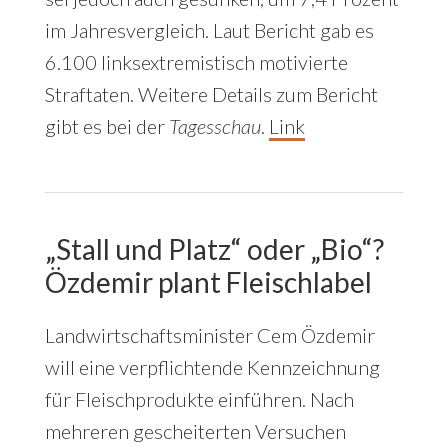
im Jahresvergleich. Laut Bericht gab es
6.100 linksextremistisch motivierte
Straftaten. Weitere Details zum Bericht
gibt es bei der
Tagesschau
.
Link
„Stall und Platz“ oder „Bio“?
Özdemir plant Fleischlabel
Landwirtschaftsminister Cem Özdemir
will eine verpflichtende Kennzeichnung
für Fleischprodukte einführen. Nach
mehreren gescheiterten Versuchen