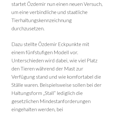
startet Özdemir nun einen neuen Versuch,
um eine verbindliche und staatliche
Tierhaltungskennzeichnung
durchzusetzen.
Dazu stellte Özdemir Eckpunkte mit
einem fünfstufigen Modell vor.
Unterschieden wird dabei, wie viel Platz
den Tieren während der Mast zur
Verfügung stand und wie komfortabel die
Ställe waren. Beispielsweise sollen bei der
Haltungsform „Stall“ lediglich die
gesetzlichen Mindestanforderungen
eingehalten werden, bei