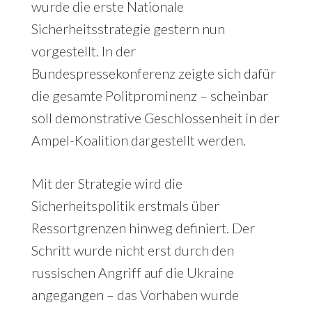
wurde die erste Nationale
Sicherheitsstrategie gestern nun
vorgestellt. In der
Bundespressekonferenz zeigte sich dafür
die gesamte Politprominenz – scheinbar
soll demonstrative Geschlossenheit in der
Ampel-Koalition dargestellt werden.
Mit der Strategie wird die
Sicherheitspolitik erstmals über
Ressortgrenzen hinweg definiert. Der
Schritt wurde nicht erst durch den
russischen Angriff auf die Ukraine
angegangen – das Vorhaben wurde