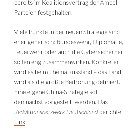
bereits im Koalitionsvertrag der Ampel-
Parteien festgehalten.
Viele Punkte in der neuen Strategie sind
eher generisch: Bundeswehr, Diplomatie,
Feuerwehr oder auch die Cybersicherheit
sollen eng zusammenwirken. Konkreter
wird es beim Thema Russland – das Land
wird als die größte Bedrohung definiert.
Eine eigene China-Strategie soll
demnächst vorgestellt werden. Das
Redaktionsnetzwerk Deutschland
berichtet.
Link