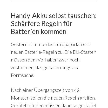
Handy-Akku selbst tauschen:
Schärfere Regeln für
Batterien kommen
Gestern stimmte das Europaparlament
neuen Batterie-Regeln zu. Die EU-Staaten
müssen dem Vorhaben zwar noch
zustimmen, das gilt allerdings als
Formsache.
Nach einer Übergangszeit von 42
Monaten sollen die neuen Regeln greifen.
Gerätebatterien müssen dann so gestaltet