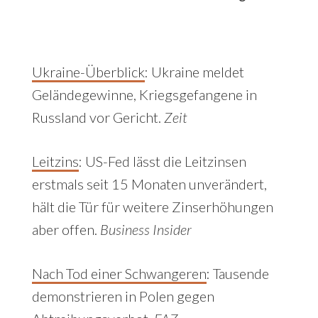
Ukraine-Überblick
:
Ukraine meldet
Geländegewinne, Kriegsgefangene in
Russland vor Gericht.
Zeit
Leitzins
: US-Fed lässt die Leitzinsen
erstmals seit 15 Monaten unverändert,
hält die Tür für weitere Zinserhöhungen
aber offen.
Business Insider
Nach Tod einer Schwangeren
: Tausende
demonstrieren in Polen gegen