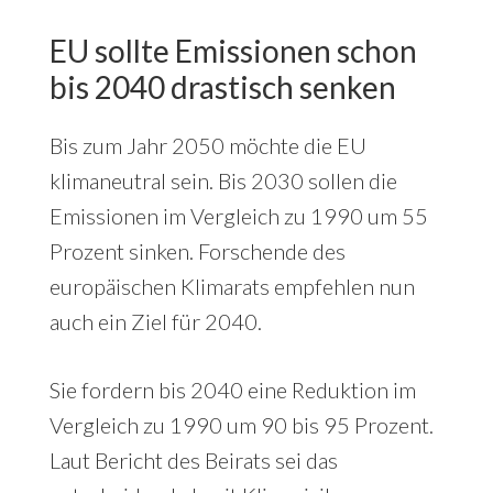
EU sollte Emissionen schon
bis 2040 drastisch senken
Bis zum Jahr 2050 möchte die EU
klimaneutral sein. Bis 2030 sollen die
Emissionen im Vergleich zu 1990 um 55
Prozent sinken. Forschende des
europäischen Klimarats empfehlen nun
auch ein Ziel für 2040.
Sie fordern bis 2040 eine Reduktion im
Vergleich zu 1990 um 90 bis 95 Prozent.
Laut Bericht des Beirats sei das