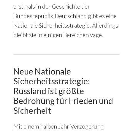
erstmals in der Geschichte der
Bundesrepublik Deutschland gibt es eine
Nationale Sicherheitsstrategie. Allerdings
bleibt sie in einigen Bereichen vage.
Neue Nationale
Sicherheitsstrategie:
Russland ist größte
Bedrohung für Frieden und
Sicherheit
Mit einem halben Jahr Verzögerung