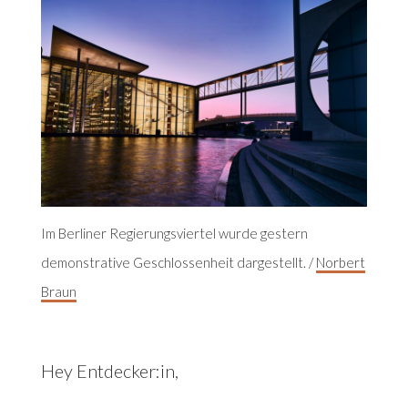
Im Berliner Regierungsviertel wurde gestern
demonstrative Geschlossenheit dargestellt. /
Norbert
Braun
Hey Entdecker:in,