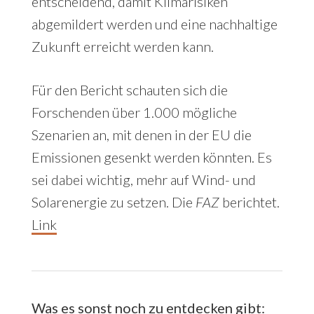
entscheidend, damit Klimarisiken
abgemildert werden und eine nachhaltige
Zukunft erreicht werden kann.
Für den Bericht schauten sich die
Forschenden über 1.000 mögliche
Szenarien an, mit denen in der EU die
Emissionen gesenkt werden könnten. Es
sei dabei wichtig, mehr auf Wind- und
Solarenergie zu setzen. Die
FAZ
berichtet.
Link
Was es sonst noch zu entdecken gibt: