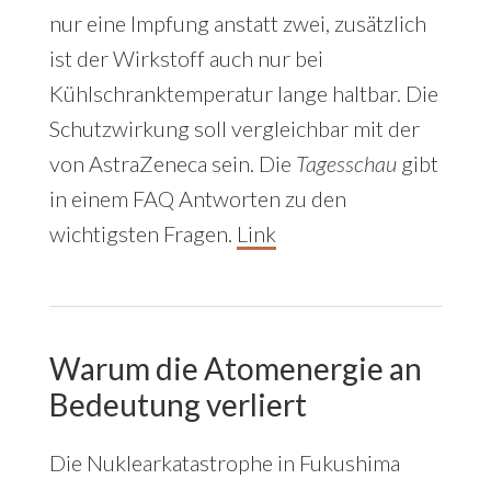
nur eine Impfung anstatt zwei, zusätzlich
ist der Wirkstoff auch nur bei
Kühlschranktemperatur lange haltbar. Die
Schutzwirkung soll vergleichbar mit der
von AstraZeneca sein. Die
Tagesschau
gibt
in einem FAQ Antworten zu den
wichtigsten Fragen.
Link
Warum die Atomenergie an
Bedeutung verliert
Die Nuklearkatastrophe in Fukushima