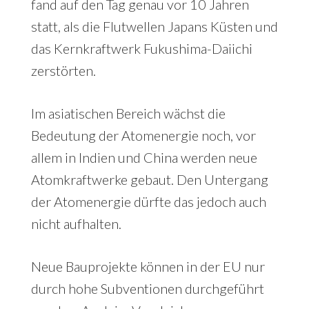
fand auf den Tag genau vor 10 Jahren
statt, als die Flutwellen Japans Küsten und
das Kernkraftwerk Fukushima-Daiichi
zerstörten.
Im asiatischen Bereich wächst die
Bedeutung der Atomenergie noch, vor
allem in Indien und China werden neue
Atomkraftwerke gebaut. Den Untergang
der Atomenergie dürfte das jedoch auch
nicht aufhalten.
Neue Bauprojekte können in der EU nur
durch hohe Subventionen durchgeführt