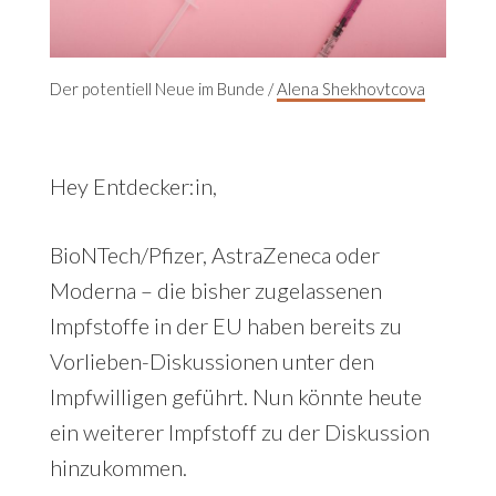
Der potentiell Neue im Bunde /
Alena Shekhovtcova
Hey Entdecker:in,
BioNTech/Pfizer, AstraZeneca oder
Moderna – die bisher zugelassenen
Impfstoffe in der EU haben bereits zu
Vorlieben-Diskussionen unter den
Impfwilligen geführt. Nun könnte heute
ein weiterer Impfstoff zu der Diskussion
hinzukommen.