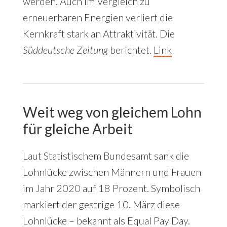
werden. Auch im Vergleich zu
erneuerbaren Energien verliert die
Kernkraft stark an Attraktivität. Die
Süddeutsche Zeitung
berichtet.
Link
Weit weg von gleichem Lohn
für gleiche Arbeit
Laut Statistischem Bundesamt sank die
Lohnlücke zwischen Männern und Frauen
im Jahr 2020 auf 18 Prozent. Symbolisch
markiert der gestrige 10. März diese
Lohnlücke – bekannt als Equal Pay Day.