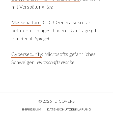
mit Verspätung.
taz
Maskenaffäre
:
CDU-Generalsekretär
befürchtet Imageschaden – Umfrage gibt
ihm Recht.
Spiegel
Cybersecurity
: Microsofts gefährliches
Schweigen.
WirtschaftsWoche
© 2026 · DICOVERS
IMPRESSUM
DATENSCHUTZERKLÄRUNG