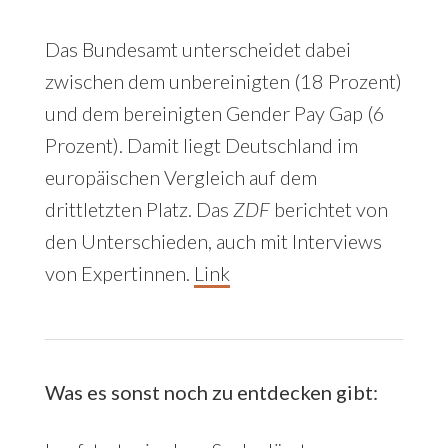
Das Bundesamt unterscheidet dabei
zwischen dem unbereinigten (18 Prozent)
und dem bereinigten Gender Pay Gap (6
Prozent). Damit liegt Deutschland im
europäischen Vergleich auf dem
drittletzten Platz. Das
ZDF
berichtet von
den Unterschieden, auch mit Interviews
von Expertinnen.
Link
Was es sonst noch zu entdecken gibt: