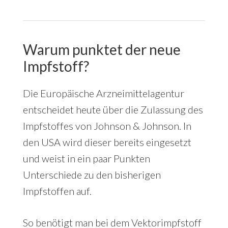
Warum punktet der neue
Impfstoff?
Die Europäische Arzneimittelagentur
entscheidet heute über die Zulassung des
Impfstoffes von Johnson & Johnson. In
den USA wird dieser bereits eingesetzt
und weist in ein paar Punkten
Unterschiede zu den bisherigen
Impfstoffen auf.
So benötigt man bei dem Vektorimpfstoff