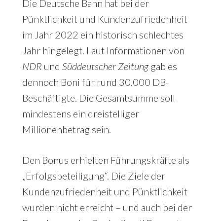
Die Deutsche Bahn hat bei der
Pünktlichkeit und Kundenzufriedenheit
im Jahr 2022 ein historisch schlechtes
Jahr hingelegt. Laut Informationen von
NDR
und
Süddeutscher Zeitung
gab es
dennoch Boni für rund 30.000 DB-
Beschäftigte. Die Gesamtsumme soll
mindestens ein dreistelliger
Millionenbetrag sein.
Den Bonus erhielten Führungskräfte als
„Erfolgsbeteiligung“. Die Ziele der
Kundenzufriedenheit und Pünktlichkeit
wurden nicht erreicht – und auch bei der