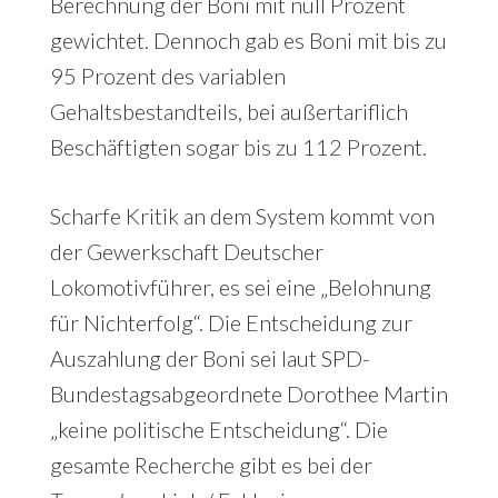
Berechnung der Boni mit null Prozent
gewichtet. Dennoch gab es Boni mit bis zu
95 Prozent des variablen
Gehaltsbestandteils, bei außertariflich
Beschäftigten sogar bis zu 112 Prozent.
Scharfe Kritik an dem System kommt von
der Gewerkschaft Deutscher
Lokomotivführer, es sei eine „Belohnung
für Nichterfolg“. Die Entscheidung zur
Auszahlung der Boni sei laut SPD-
Bundestagsabgeordnete Dorothee Martin
„keine politische Entscheidung“. Die
gesamte Recherche gibt es bei der