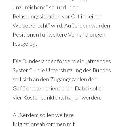
unzureichend“ sei und „der
Belastungssituation vor Ort in keiner
Weise gerecht“ wird. Außerdem wurden
Positionen für weitere Verhandlungen
festgelegt.
Die Bundesländer fordern ein „atmendes
System“ – die Unterstützung des Bundes
soll sich an den Zugangszahlen der
Geflüchteten orientieren. Dabei sollen
vier Kostenpunkte getragen werden.
Außerdem sollen weitere
Migrationsabkommen mit