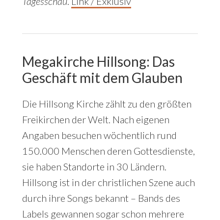
Tagesschau
.
Link / Exklusiv
Megakirche Hillsong: Das
Geschäft mit dem Glauben
Die Hillsong Kirche zählt zu den größten
Freikirchen der Welt. Nach eigenen
Angaben besuchen wöchentlich rund
150.000 Menschen deren Gottesdienste,
sie haben Standorte in 30 Ländern.
Hillsong ist in der christlichen Szene auch
durch ihre Songs bekannt – Bands des
Labels gewannen sogar schon mehrere