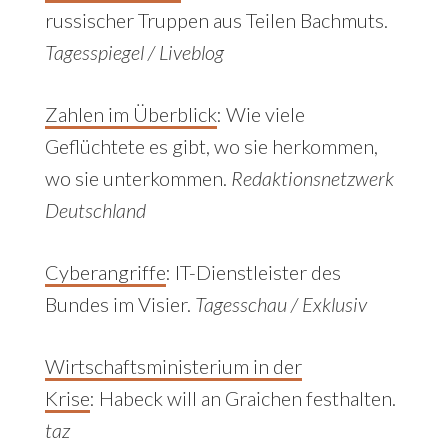
russischer Truppen aus Teilen Bachmuts.
Tagesspiegel / Liveblog
Zahlen im Überblick
:
Wie viele
Geflüchtete es gibt, wo sie herkommen,
wo sie unterkommen.
Redaktionsnetzwerk
Deutschland
Cyberangriffe
:
IT-Dienstleister des
Bundes im Visier.
Tagesschau / Exklusiv
Wirtschaftsministerium in der
Krise
:
Habeck will an Graichen festhalten.
taz