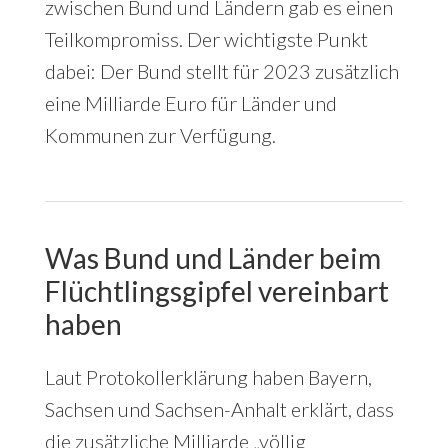
zwischen Bund und Ländern gab es einen
Teilkompromiss. Der wichtigste Punkt
dabei: Der Bund stellt für 2023 zusätzlich
eine Milliarde Euro für Länder und
Kommunen zur Verfügung.
Was Bund und Länder beim
Flüchtlingsgipfel vereinbart
haben
Laut Protokollerklärung haben Bayern,
Sachsen und Sachsen-Anhalt erklärt, dass
die zusätzliche Milliarde „völlig