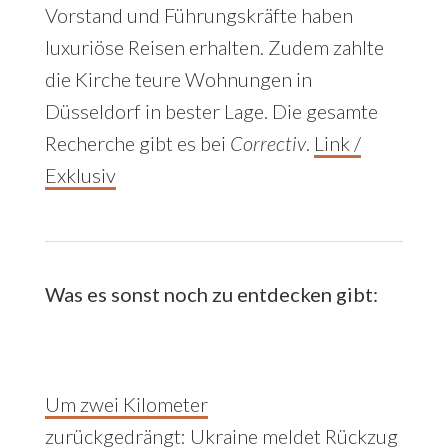
Vorstand und Führungskräfte haben
luxuriöse Reisen erhalten. Zudem zahlte
die Kirche teure Wohnungen in
Düsseldorf in bester Lage. Die gesamte
Recherche gibt es bei
Correctiv
.
Link /
Exklusiv
Was es sonst noch zu entdecken gibt:
Um zwei Kilometer
zurückgedrängt
:
Ukraine meldet Rückzug