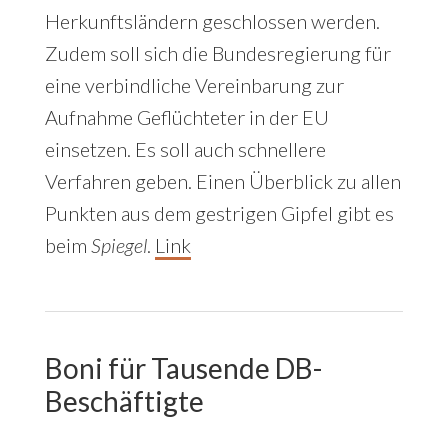
Herkunftsländern geschlossen werden.
Zudem soll sich die Bundesregierung für
eine verbindliche Vereinbarung zur
Aufnahme Geflüchteter in der EU
einsetzen. Es soll auch schnellere
Verfahren geben. Einen Überblick zu allen
Punkten aus dem gestrigen Gipfel gibt es
beim
Spiegel
.
Link
Boni für Tausende DB-
Beschäftigte