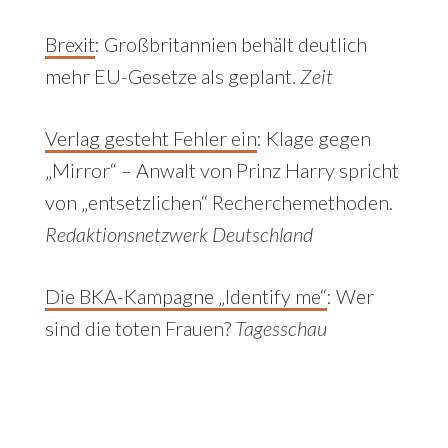
Brexit
:
Großbritannien behält deutlich
mehr EU-Gesetze als geplant.
Zeit
Verlag gesteht Fehler ein
:
Klage gegen
„Mirror“ – Anwalt von Prinz Harry spricht
von „entsetzlichen“ Recherchemethoden.
Redaktionsnetzwerk Deutschland
Die BKA-Kampagne „Identify me“
:
Wer
sind die toten Frauen?
Tagesschau