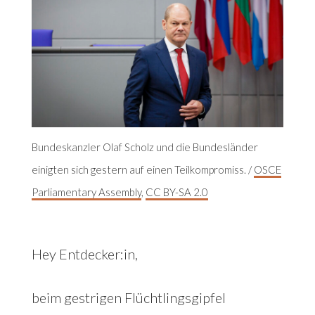
Bundeskanzler Olaf Scholz und die Bundesländer
einigten sich gestern auf einen Teilkompromiss. /
OSCE
Parliamentary Assembly
,
CC BY-SA 2.0
Hey Entdecker:in,
beim gestrigen Flüchtlingsgipfel