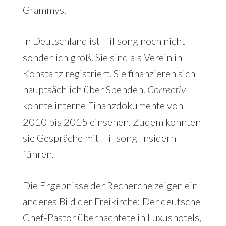
Grammys.
In Deutschland ist Hillsong noch nicht
sonderlich groß. Sie sind als Verein in
Konstanz registriert. Sie finanzieren sich
hauptsächlich über Spenden.
Correctiv
konnte interne Finanzdokumente von
2010 bis 2015 einsehen. Zudem konnten
sie Gespräche mit Hillsong-Insidern
führen.
Die Ergebnisse der Recherche zeigen ein
anderes Bild der Freikirche: Der deutsche
Chef-Pastor übernachtete in Luxushotels,