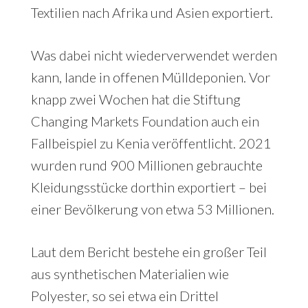
Textilien nach Afrika und Asien exportiert.
Was dabei nicht wiederverwendet werden
kann, lande in offenen Mülldeponien. Vor
knapp zwei Wochen hat die Stiftung
Changing Markets Foundation auch ein
Fallbeispiel zu Kenia veröffentlicht. 2021
wurden rund 900 Millionen gebrauchte
Kleidungsstücke dorthin exportiert – bei
einer Bevölkerung von etwa 53 Millionen.
Laut dem Bericht bestehe ein großer Teil
aus synthetischen Materialien wie
Polyester, so sei etwa ein Drittel