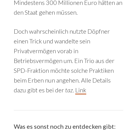
Mindestens 300 Millionen Euro hätten an
den Staat gehen müssen.
Doch wahrscheinlich nutzte Döpfner
einen Trick und wandelte sein
Privatvermögen vorab in
Betriebsvermögen um. Ein Trio aus der
SPD-Fraktion möchte solche Praktiken
beim Erben nun angehen. Alle Details
dazu gibt es bei der
taz
.
Link
Was es sonst noch zu entdecken gibt: