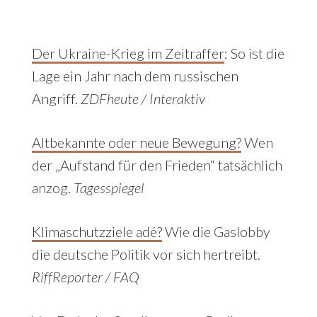
Der Ukraine-Krieg im Zeitraffer
: So ist die
Lage ein Jahr nach dem russischen
Angriff.
ZDFheute / Interaktiv
Altbekannte oder neue Bewegung?
Wen
der „Aufstand für den Frieden“ tatsächlich
anzog.
Tagesspiegel
Klimaschutzziele adé?
Wie die Gaslobby
die deutsche Politik vor sich hertreibt.
RiffReporter / FAQ