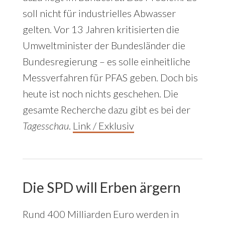
soll nicht für industrielles Abwasser
gelten. Vor 13 Jahren kritisierten die
Umweltminister der Bundesländer die
Bundesregierung – es solle einheitliche
Messverfahren für PFAS geben. Doch bis
heute ist noch nichts geschehen. Die
gesamte Recherche dazu gibt es bei der
Tagesschau
.
Link / Exklusiv
Die SPD will Erben ärgern
Rund 400 Milliarden Euro werden in