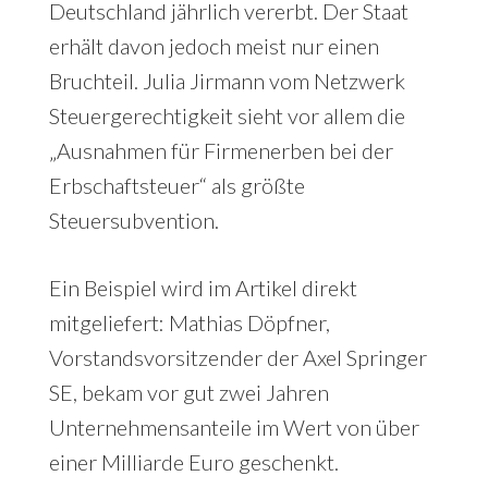
Deutschland jährlich vererbt. Der Staat
erhält davon jedoch meist nur einen
Bruchteil. Julia Jirmann vom Netzwerk
Steuergerechtigkeit sieht vor allem die
„Ausnahmen für Firmenerben bei der
Erbschaftsteuer“ als größte
Steuersubvention.
Ein Beispiel wird im Artikel direkt
mitgeliefert: Mathias Döpfner,
Vorstandsvorsitzender der Axel Springer
SE, bekam vor gut zwei Jahren
Unternehmensanteile im Wert von über
einer Milliarde Euro geschenkt.