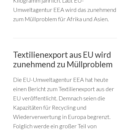
Kilogramm jährlich. Laut EU-
Umweltagentur EEA wird das zunehmend
zum Müllproblem für Afrika und Asien.
Textilienexport aus EU wird
zunehmend zu Müllproblem
Die EU-Umweltagentur EEA hat heute
einen Bericht zum Textilienexport aus der
EU veröffentlicht. Demnach seien die
Kapazitäten für Recycling und
Wiederverwertung in Europa begrenzt.
Folglich werde ein großer Teil von