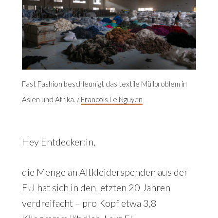
Fast Fashion beschleunigt das textile Müllproblem in
Asien und Afrika. /
Francois Le Nguyen
Hey Entdecker:in,
die Menge an Altkleiderspenden aus der
EU hat sich in den letzten 20 Jahren
verdreifacht – pro Kopf etwa 3,8