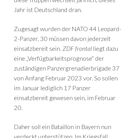
Jahr ist Deutschland dran.
Zugesagt wurden der NATO 44 Leopard-
2-Panzer, 30 müssen davon jederzeit
einsatzbereit sein.
ZDF frontal
liegt dazu
eine „Verfügbarkeitsprognose“ der
zuständigen Panzergrenadierbrigade 37
von Anfang Februar 2023 vor. So sollen
im Januar lediglich 17 Panzer
einsatzbereit gewesen sein, im Februar
20.
Daher soll ein Bataillon in Bayern nun
verdeckt unterstützen. Im Kriegsfall