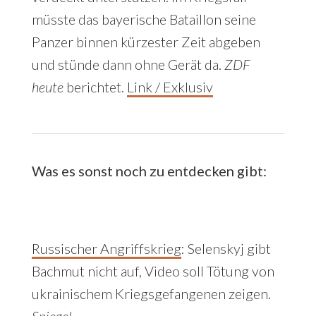
müsste das bayerische Bataillon seine
Panzer binnen kürzester Zeit abgeben
und stünde dann ohne Gerät da.
ZDF
heute
berichtet.
Link / Exklusiv
Was es sonst noch zu entdecken gibt:
Russischer Angriffskrieg
:
Selenskyj gibt
Bachmut nicht auf, Video soll Tötung von
ukrainischem Kriegsgefangenen zeigen.