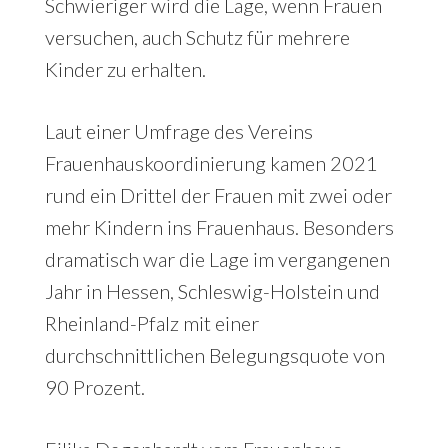
Schwieriger wird die Lage, wenn Frauen
versuchen, auch Schutz für mehrere
Kinder zu erhalten.
Laut einer Umfrage des Vereins
Frauenhauskoordinierung kamen 2021
rund ein Drittel der Frauen mit zwei oder
mehr Kindern ins Frauenhaus. Besonders
dramatisch war die Lage im vergangenen
Jahr in Hessen, Schleswig-Holstein und
Rheinland-Pfalz mit einer
durchschnittlichen Belegungsquote von
90 Prozent.