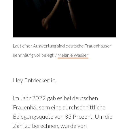
Laut einer Auswertung sind deutsche Frauenhäuser
sehr häufig voll belegt. /
Melanie Wasser
Hey Entdecker:in,
im Jahr 2022 gab es bei deutschen
Frauenhäusern eine durchschnittliche
Belegungsquote von 83 Prozent. Um die
Zahl zu berechnen, wurde von