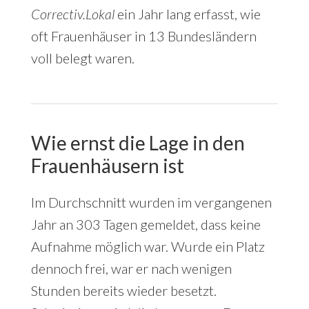
Correctiv.Lokal
ein Jahr lang erfasst, wie
oft Frauenhäuser in 13 Bundesländern
voll belegt waren.
Wie ernst die Lage in den
Frauenhäusern ist
Im Durchschnitt wurden im vergangenen
Jahr an 303 Tagen gemeldet, dass keine
Aufnahme möglich war. Wurde ein Platz
dennoch frei, war er nach wenigen
Stunden bereits wieder besetzt.