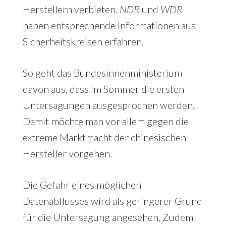
Herstellern verbieten.
NDR
und
WDR
haben entsprechende Informationen aus
Sicherheitskreisen erfahren.
So geht das Bundesinnenministerium
davon aus, dass im Sommer die ersten
Untersagungen ausgesprochen werden.
Damit möchte man vor allem gegen die
extreme Marktmacht der chinesischen
Hersteller vorgehen.
Die Gefahr eines möglichen
Datenabflusses wird als geringerer Grund
für die Untersagung angesehen. Zudem