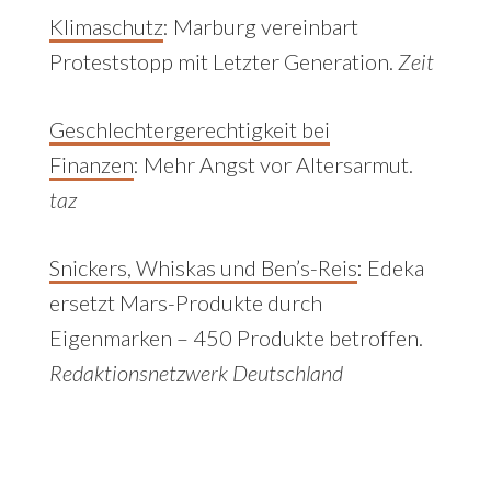
Klimaschutz
:
Marburg vereinbart
Proteststopp mit Letzter Generation.
Zeit
Geschlechtergerechtigkeit bei
Finanzen
:
Mehr Angst vor Altersarmut.
taz
Snickers, Whiskas und Ben’s-Reis
:
Edeka
ersetzt Mars-Produkte durch
Eigenmarken – 450 Produkte betroffen.
Redaktionsnetzwerk Deutschland