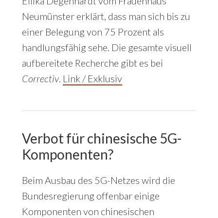
Eilika Degenhardt vom Frauenhaus
Neumünster erklärt, dass man sich bis zu
einer Belegung von 75 Prozent als
handlungsfähig sehe. Die gesamte visuell
aufbereitete Recherche gibt es bei
Correctiv
.
Link / Exklusiv
Verbot für chinesische 5G-
Komponenten?
Beim Ausbau des 5G-Netzes wird die
Bundesregierung offenbar einige
Komponenten von chinesischen