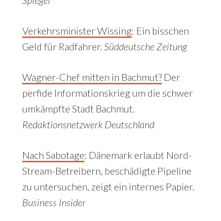
Spiegel
Verkehrsminister Wissing
:
Ein bisschen
Geld für Radfahrer.
Süddeutsche Zeitung
Wagner-Chef mitten in Bachmut?
Der
perfide Informationskrieg um die schwer
umkämpfte Stadt Bachmut.
Redaktionsnetzwerk Deutschland
Nach Sabotage
: Dänemark erlaubt Nord-
Stream-Betreibern, beschädigte Pipeline
zu untersuchen, zeigt ein internes Papier.
Business Insider