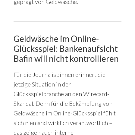
geprägt von Geldwäsche.
Geldwäsche im Online-
Glücksspiel: Bankenaufsicht
Bafin will nicht kontrollieren
Für die Journalist:innen erinnert die
jetzige Situation in der
Glücksspielbranche an den Wirecard-
Skandal. Denn für die Bekämpfung von
Geldwäsche im Online-Glücksspiel fühlt
sich niemand wirklich verantwortlich –
das zeigen auch interne