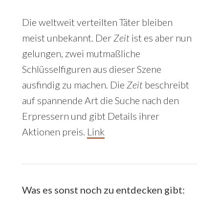
Die weltweit verteilten Täter bleiben
meist unbekannt. Der
Zeit
ist es aber nun
gelungen, zwei mutmaßliche
Schlüsselfiguren aus dieser Szene
ausfindig zu machen. Die
Zeit
beschreibt
auf spannende Art die Suche nach den
Erpressern und gibt Details ihrer
Aktionen preis.
Link
Was es sonst noch zu entdecken gibt: