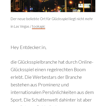
Der neue beliebte Ort für Glücksspiel liegt nicht mehr
in Las Vegas /
tookapic
Hey Entdecker:in,
die Glücksspielbranche hat durch Online-
Glücksspiel einen regelrechten Boom
erlebt. Die Werbestars der Branche
bestehen aus Prominenz und
internationalen Persönlichkeiten aus dem
Sport. Die Schattenwelt dahinter ist aber