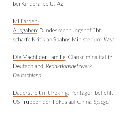
bei Kinderarbeit.
FAZ
Milliarden-
Ausgaben
: Bundesrechnungshof übt
scharfe Kritik an Spahns Ministerium.
Welt
Die Macht der Familie
: Clankriminalität in
Deutschland.
Redaktionsnetzwerk
Deutschland
Dauerstreit mit Peking
:
Pentagon befiehlt
US-Truppen den Fokus auf China.
Spiegel