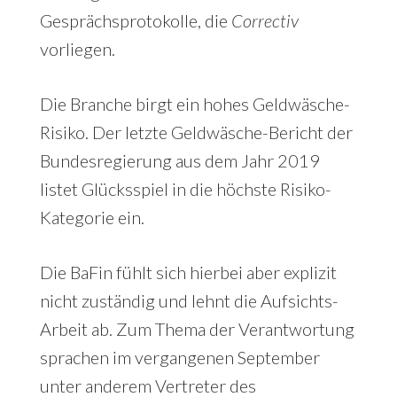
Gesprächsprotokolle, die
Correctiv
vorliegen.
Die Branche birgt ein hohes Geldwäsche-
Risiko. Der letzte Geldwäsche-Bericht der
Bundesregierung aus dem Jahr 2019
listet Glücksspiel in die höchste Risiko-
Kategorie ein.
Die BaFin fühlt sich hierbei aber explizit
nicht zuständig und lehnt die Aufsichts-
Arbeit ab. Zum Thema der Verantwortung
sprachen im vergangenen September
unter anderem Vertreter des