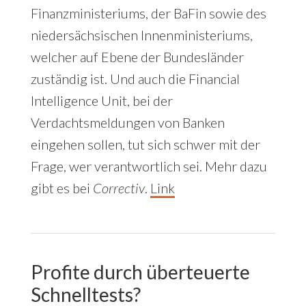
Finanzministeriums, der BaFin sowie des
niedersächsischen Innenministeriums,
welcher auf Ebene der Bundesländer
zuständig ist. Und auch die Financial
Intelligence Unit, bei der
Verdachtsmeldungen von Banken
eingehen sollen, tut sich schwer mit der
Frage, wer verantwortlich sei. Mehr dazu
gibt es bei
Correctiv
.
Link
Profite durch überteuerte
Schnelltests?