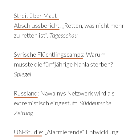
Streit über Maut-
Abschlussbericht
:
„Retten, was nicht mehr
zu retten ist“.
Tagesschau
Syrische Flüchtlingscamps
:
Warum
musste die fünfjährige Nahla sterben?
Spiegel
Russland
:
Nawalnys Netzwerk wird als
extremistisch eingestuft.
Süddeutsche
Zeitung
UN-Studie
: „Alarmierende“ Entwicklung