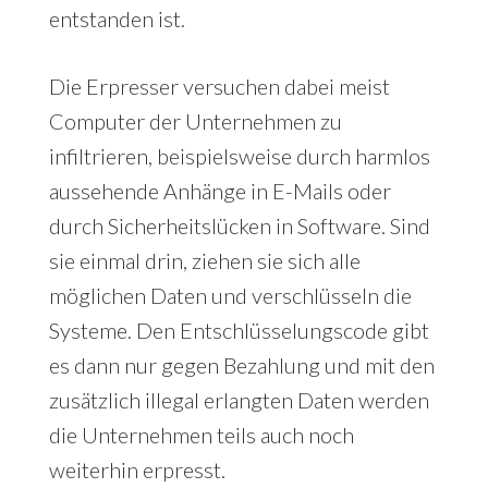
entstanden ist.
Die Erpresser versuchen dabei meist
Computer der Unternehmen zu
infiltrieren, beispielsweise durch harmlos
aussehende Anhänge in E-Mails oder
durch Sicherheitslücken in Software. Sind
sie einmal drin, ziehen sie sich alle
möglichen Daten und verschlüsseln die
Systeme. Den Entschlüsselungscode gibt
es dann nur gegen Bezahlung und mit den
zusätzlich illegal erlangten Daten werden
die Unternehmen teils auch noch
weiterhin erpresst.