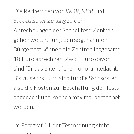
Die Recherchen von
WDR
,
NDR
und
Süddeutscher Zeitung
zu den
Abrechnungen der Schnelltest-Zentren
gehen weiter. Für jeden sogenannten
Bürgertest können die Zentren insgesamt
18 Euro abrechnen. Zwölf Euro davon
sind für das eigentliche Honorar gedacht.
Bis zu sechs Euro sind für die Sachkosten,
also die Kosten zur Beschaffung der Tests
angedacht und können maximal berechnet
werden.
Im Paragraf 11 der Testordnung steht