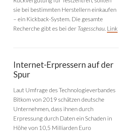
sie bei bestimmten Herstellern einkaufen
– ein Kickback-System. Die gesamte
Recherche gibt es bei der
Tagesschau
.
Link
Internet-Erpressern auf der
Spur
Laut Umfrage des Technologieverbandes
Bitkom von 2019 schätzen deutsche
Unternehmen, dass ihnen durch
Erpressung durch Daten ein Schaden in
Höhe von 10,5 Milliarden Euro