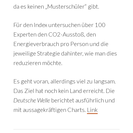
da es keinen „Musterschüler“ gibt.
Für den Index untersuchen über 100
Experten den CO2-Ausstoß, den
Energieverbrauch pro Person und die
jeweilige Strategie dahinter, wie man dies
reduzieren möchte.
Es geht voran, allerdings viel zu langsam.
Das Ziel hat noch kein Land erreicht. Die
Deutsche Welle
berichtet ausführlich und
mit aussagekräftigen Charts.
Link