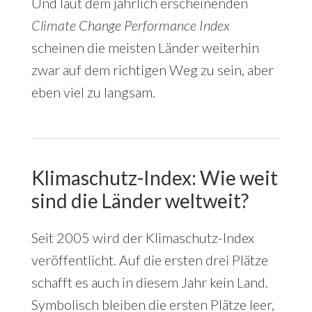
Und laut dem jährlich erscheinenden
Climate Change Performance Index
scheinen die meisten Länder weiterhin
zwar auf dem richtigen Weg zu sein, aber
eben viel zu langsam.
Klimaschutz-Index: Wie weit
sind die Länder weltweit?
Seit 2005 wird der Klimaschutz-Index
veröffentlicht. Auf die ersten drei Plätze
schafft es auch in diesem Jahr kein Land.
Symbolisch bleiben die ersten Plätze leer,