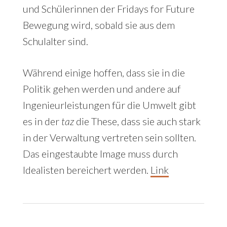
und Schülerinnen der Fridays for Future
Bewegung wird, sobald sie aus dem
Schulalter sind.
Während einige hoffen, dass sie in die
Politik gehen werden und andere auf
Ingenieurleistungen für die Umwelt gibt
es in der
taz
die These, dass sie auch stark
in der Verwaltung vertreten sein sollten.
Das eingestaubte Image muss durch
Idealisten bereichert werden.
Link