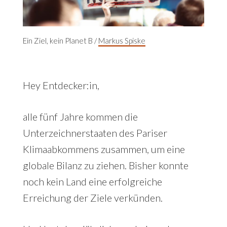
Ein Ziel, kein Planet B /
Markus Spiske
Hey Entdecker:in,
alle fünf Jahre kommen die
Unterzeichnerstaaten des Pariser
Klimaabkommens zusammen, um eine
globale Bilanz zu ziehen. Bisher konnte
noch kein Land eine erfolgreiche
Erreichung der Ziele verkünden.