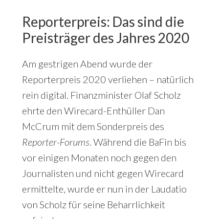
Reporterpreis: Das sind die
Preisträger des Jahres 2020
Am gestrigen Abend wurde der
Reporterpreis 2020 verliehen – natürlich
rein digital. Finanzminister Olaf Scholz
ehrte den Wirecard-Enthüller Dan
McCrum mit dem Sonderpreis des
Reporter-Forums
. Während die BaFin bis
vor einigen Monaten noch gegen den
Journalisten und nicht gegen Wirecard
ermittelte, wurde er nun in der Laudatio
von Scholz für seine Beharrlichkeit