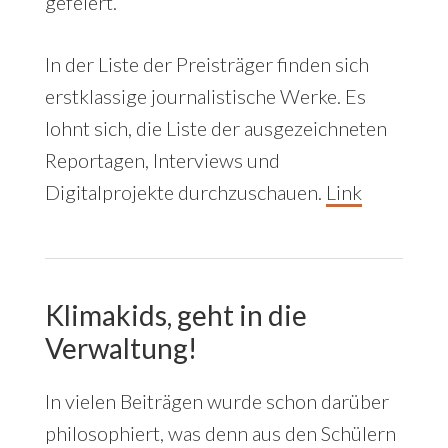
gefeiert.
In der Liste der Preisträger finden sich
erstklassige journalistische Werke. Es
lohnt sich, die Liste der ausgezeichneten
Reportagen, Interviews und
Digitalprojekte durchzuschauen.
Link
Klimakids, geht in die
Verwaltung!
In vielen Beiträgen wurde schon darüber
philosophiert, was denn aus den Schülern