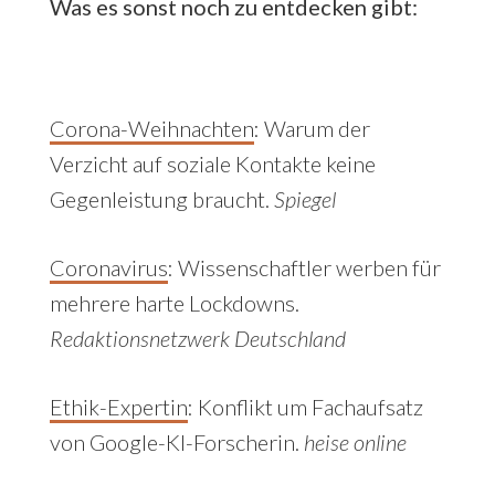
Was es sonst noch zu entdecken gibt:
Corona-Weihnachten
: Warum der
Verzicht auf soziale Kontakte keine
Gegenleistung braucht.
Spiegel
Coronavirus
:
Wissenschaftler werben für
mehrere harte Lockdowns.
Redaktionsnetzwerk Deutschland
Ethik-Expertin
: Konflikt um Fachaufsatz
von Google-KI-Forscherin.
heise online