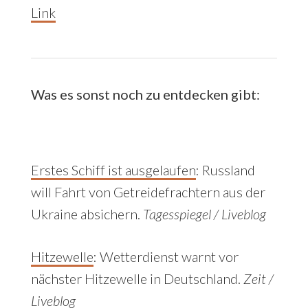
Link
Was es sonst noch zu entdecken gibt:
Erstes Schiff ist ausgelaufen
:
Russland
will Fahrt von Getreidefrachtern aus der
Ukraine absichern.
Tagesspiegel / Liveblog
Hitzewelle
: Wetterdienst warnt vor
nächster Hitzewelle in Deutschland.
Zeit /
Liveblog