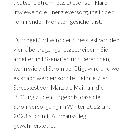
deutsche Stromnetz. Dieser soll klären,
inwieweit die Energieversorgung in den
kommenden Monaten gesichert ist.
Durchgeführt wird der Stresstest von den
vier Übertragungsnetzbetreibern. Sie
arbeiten mit Szenarien und berechnen,
wann wie viel Strom benötigt wird und wo
es knapp werden könnte. Beim letzten
Stresstest von März bis Mai kam die
Prüfung zu dem Ergebnis, dass die
Stromversorgung im Winter 2022 und
2023 auch mit Atomausstieg
gewährleistet ist.