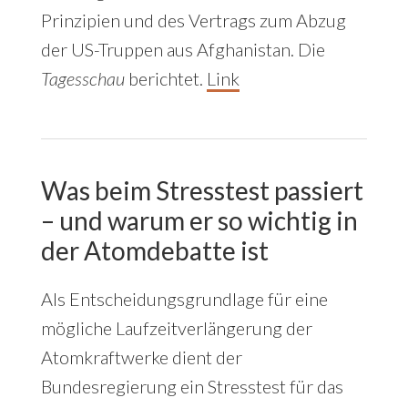
Prinzipien und des Vertrags zum Abzug
der US-Truppen aus Afghanistan. Die
Tagesschau
berichtet.
Link
Was beim Stresstest passiert
– und warum er so wichtig in
der Atomdebatte ist
Als Entscheidungsgrundlage für eine
mögliche Laufzeitverlängerung der
Atomkraftwerke dient der
Bundesregierung ein Stresstest für das