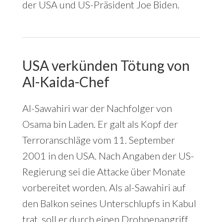
der USA und US-Präsident Joe Biden.
USA verkünden Tötung von
Al-Kaida-Chef
Al-Sawahiri war der Nachfolger von
Osama bin Laden. Er galt als Kopf der
Terroranschläge vom 11. September
2001 in den USA. Nach Angaben der US-
Regierung sei die Attacke über Monate
vorbereitet worden. Als al-Sawahiri auf
den Balkon seines Unterschlupfs in Kabul
trat, soll er durch einen Drohnenangriff