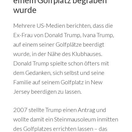
einem Golfplatz begraben
wurde
Mehrere US-Medien berichten, dass die
Ex-Frau von Donald Trump, Ivana Trump,
auf einem seiner Golfplätze beerdigt
wurde, in der Nähe des Klubhauses.
Donald Trump spielte schon öfters mit
dem Gedanken, sich selbst und seine
Familie auf seinem Golfplatz in New
Jersey beerdigen zu lassen.
2007 stellte Trump einen Antrag und
wollte damit ein Steinmausoleum inmitten
des Golfplatzes errichten lassen – das