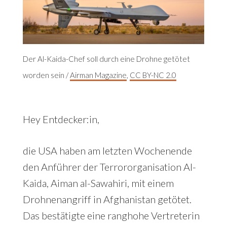
Der Al-Kaida-Chef soll durch eine Drohne getötet
worden sein /
Airman Magazine
,
CC BY-NC 2.0
Hey Entdecker:in,
die USA haben am letzten Wochenende
den Anführer der Terrororganisation Al-
Kaida, Aiman al-Sawahiri, mit einem
Drohnenangriff in Afghanistan getötet.
Das bestätigte eine ranghohe Vertreterin