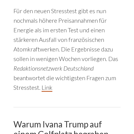
Für den neuen Stresstest gibt es nun
nochmals höhere Preisannahmen für
Energie als im ersten Test und einen
stärkeren Ausfall von französischen
Atomkraftwerken. Die Ergebnisse dazu
sollen in wenigen Wochen vorliegen. Das
Redaktionsnetzwerk Deutschland
beantwortet die wichtigsten Fragen zum
Stresstest.
Link
Warum Ivana Trump auf