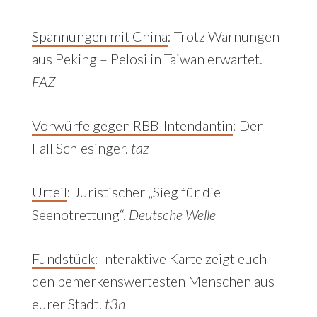
Spannungen mit China
: Trotz Warnungen
aus Peking – Pelosi in Taiwan erwartet.
FAZ
Vorwürfe gegen RBB-Intendantin
:
Der
Fall Schlesinger.
taz
Urteil
: Juristischer „Sieg für die
Seenotrettung“.
Deutsche Welle
Fundstück
: Interaktive Karte zeigt euch
den bemerkenswertesten Menschen aus
eurer Stadt.
t3n