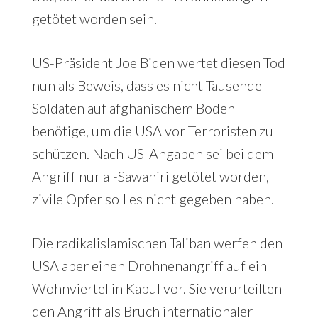
getötet worden sein.
US-Präsident Joe Biden wertet diesen Tod
nun als Beweis, dass es nicht Tausende
Soldaten auf afghanischem Boden
benötige, um die USA vor Terroristen zu
schützen. Nach US-Angaben sei bei dem
Angriff nur al-Sawahiri getötet worden,
zivile Opfer soll es nicht gegeben haben.
Die radikalislamischen Taliban werfen den
USA aber einen Drohnenangriff auf ein
Wohnviertel in Kabul vor. Sie verurteilten
den Angriff als Bruch internationaler