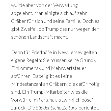
wurde aber von der Verwaltung
abgelehnt. Man einigte sich auf zehn
Gräber für sich und seine Familie. Doch es
gibt Zweifel, ob Trump das nur wegen der
schönen Landschaft macht.
Denn für Friedhöfe in New Jersey gelten
eigene Regeln: Sie müssen keine Grund-,
Einkommens-, und Mehrwertsteuer
abführen. Dabei gibt es keine
Mindestanzahl an Gräbern, die dafür nötig
sind. Ein Trump-Mitarbeiter wies die
Vorwürfe im
Fortune
als „wirklich böse“
zurück. Die
Süddeutsche Zeitung
berichtet.