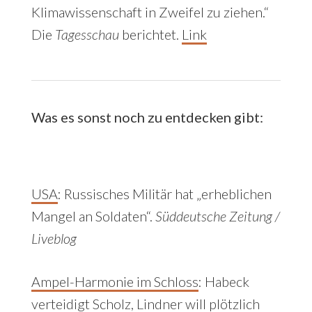
Klimawissenschaft in Zweifel zu ziehen.“
Die
Tagesschau
berichtet.
Link
Was es sonst noch zu entdecken gibt:
USA
: Russisches Militär hat „erheblichen
Mangel an Soldaten“.
Süddeutsche Zeitung /
Liveblog
Ampel-Harmonie im Schloss
:
Habeck
verteidigt Scholz, Lindner will plötzlich