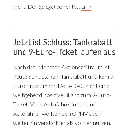
nicht. Der
Spiegel
berichtet.
Link
Jetzt ist Schluss: Tankrabatt
und 9‑Euro-Ticket laufen aus
Nach drei Monaten Aktionszeitraum ist
heute Schluss: kein Tankrabatt und kein 9-
Euro-Ticket mehr. Der ADAC zieht eine
weitgehend positive Bilanz zum 9-Euro-
Ticket. Viele Autofahrerinnen und
Autofahrer wollten den ÖPNV auch
weiterhin verstärkter als vorher nutzen.