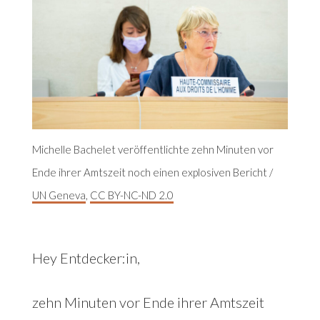
Michelle Bachelet veröffentlichte zehn Minuten vor
Ende ihrer Amtszeit noch einen explosiven Bericht /
UN Geneva
,
CC BY-NC-ND 2.0
Hey Entdecker:in,
zehn Minuten vor Ende ihrer Amtszeit