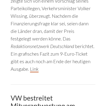
zeigte sich von einem Vorschlag seines
Parteikollegen, Verkehrsminister Volker
Wissing, überzeugt. Nachdem die
Finanzierungsfrage klar sei, seien dann
die Länder dran, damit der Preis
festgelegt werden könne. Das
Redaktionsnetzwerk Deutschland
berichtet.
Ein grafisches Fazit zum 9-Euro-Ticket
gibt es auch noch am Ende der heutigen
Ausgabe.
Link
VW bestreitet
Mitverantwortung
am