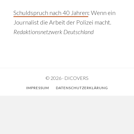
Schuldspruch nach 40 Jahren
:
Wenn ein
Journalist die Arbeit der Polizei macht.
Redaktionsnetzwerk Deutschland
© 2026 · DICOVERS
IMPRESSUM
DATENSCHUTZERKLÄRUNG