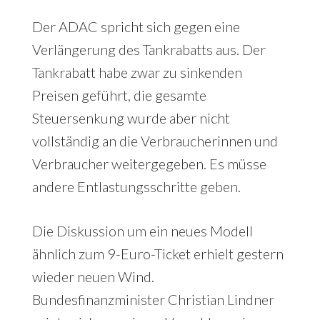
Der ADAC spricht sich gegen eine
Verlängerung des Tankrabatts aus. Der
Tankrabatt habe zwar zu sinkenden
Preisen geführt, die gesamte
Steuersenkung wurde aber nicht
vollständig an die Verbraucherinnen und
Verbraucher weitergegeben. Es müsse
andere Entlastungsschritte geben.
Die Diskussion um ein neues Modell
ähnlich zum 9-Euro-Ticket erhielt gestern
wieder neuen Wind.
Bundesfinanzminister Christian Lindner