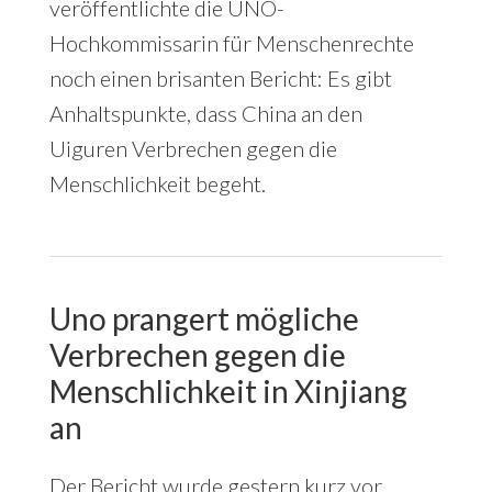
veröffentlichte die UNO-
Hochkommissarin für Menschenrechte
noch einen brisanten Bericht: Es gibt
Anhaltspunkte, dass China an den
Uiguren Verbrechen gegen die
Menschlichkeit begeht.
Uno prangert mögliche
Verbrechen gegen die
Menschlichkeit in Xinjiang
an
Der Bericht wurde gestern kurz vor