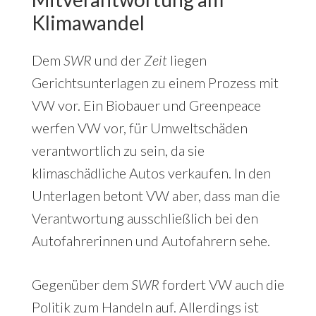
Klimawandel
Dem
SWR
und der
Zeit
liegen
Gerichtsunterlagen zu einem Prozess mit
VW vor. Ein Biobauer und Greenpeace
werfen VW vor, für Umweltschäden
verantwortlich zu sein, da sie
klimaschädliche Autos verkaufen. In den
Unterlagen betont VW aber, dass man die
Verantwortung ausschließlich bei den
Autofahrerinnen und Autofahrern sehe.
Gegenüber dem
SWR
fordert VW auch die
Politik zum Handeln auf. Allerdings ist