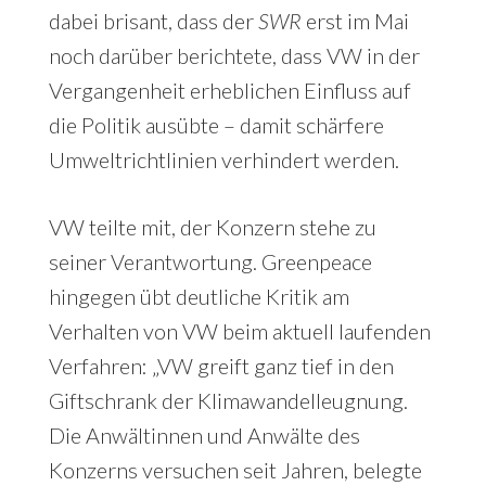
dabei brisant, dass der
SWR
erst im Mai
noch darüber berichtete, dass VW in der
Vergangenheit erheblichen Einfluss auf
die Politik ausübte – damit schärfere
Umweltrichtlinien verhindert werden.
VW teilte mit, der Konzern stehe zu
seiner Verantwortung. Greenpeace
hingegen übt deutliche Kritik am
Verhalten von VW beim aktuell laufenden
Verfahren: „VW greift ganz tief in den
Giftschrank der Klimawandelleugnung.
Die Anwältinnen und Anwälte des
Konzerns versuchen seit Jahren, belegte