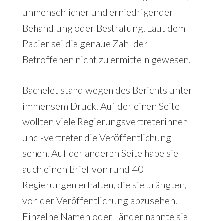
unmenschlicher und erniedrigender
Behandlung oder Bestrafung. Laut dem
Papier sei die genaue Zahl der
Betroffenen nicht zu ermitteln gewesen.
Bachelet stand wegen des Berichts unter
immensem Druck. Auf der einen Seite
wollten viele Regierungsvertreterinnen
und -vertreter die Veröffentlichung
sehen. Auf der anderen Seite habe sie
auch einen Brief von rund 40
Regierungen erhalten, die sie drängten,
von der Veröffentlichung abzusehen.
Einzelne Namen oder Länder nannte sie