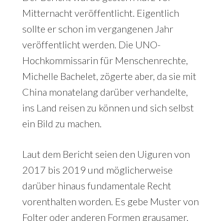
Mitternacht veröffentlicht. Eigentlich
sollte er schon im vergangenen Jahr
veröffentlicht werden. Die UNO-
Hochkommissarin für Menschenrechte,
Michelle Bachelet, zögerte aber, da sie mit
China monatelang darüber verhandelte,
ins Land reisen zu können und sich selbst
ein Bild zu machen.
Laut dem Bericht seien den Uiguren von
2017 bis 2019 und möglicherweise
darüber hinaus fundamentale Recht
vorenthalten worden. Es gebe Muster von
Folter oder anderen Formen grausamer,