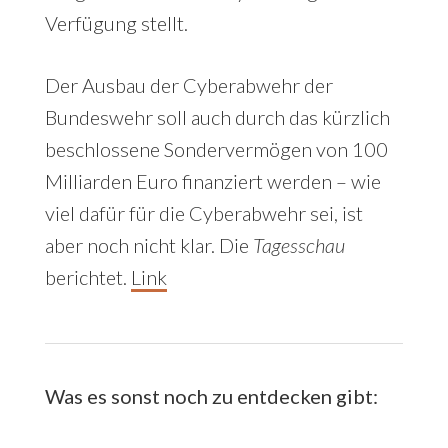
Verfügung stellt.
Der Ausbau der Cyberabwehr der
Bundeswehr soll auch durch das kürzlich
beschlossene Sondervermögen von 100
Milliarden Euro finanziert werden – wie
viel dafür für die Cyberabwehr sei, ist
aber noch nicht klar. Die
Tagesschau
berichtet.
Link
Was es sonst noch zu entdecken gibt: