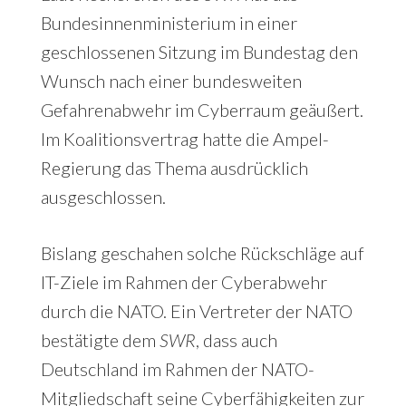
Bundesinnenministerium in einer
geschlossenen Sitzung im Bundestag den
Wunsch nach einer bundesweiten
Gefahrenabwehr im Cyberraum geäußert.
Im Koalitionsvertrag hatte die Ampel-
Regierung das Thema ausdrücklich
ausgeschlossen.
Bislang geschahen solche Rückschläge auf
IT-Ziele im Rahmen der Cyberabwehr
durch die NATO. Ein Vertreter der NATO
bestätigte dem
SWR
, dass auch
Deutschland im Rahmen der NATO-
Mitgliedschaft seine Cyberfähigkeiten zur