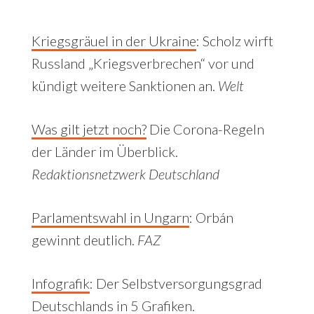
Kriegsgräuel in der Ukraine
: Scholz wirft
Russland „Kriegsverbrechen“ vor und
kündigt weitere Sanktionen an.
Welt
Was gilt jetzt noch?
Die Corona-Regeln
der Länder im Überblick.
Redaktionsnetzwerk Deutschland
Parlamentswahl in Ungarn
: Orbán
gewinnt deutlich.
FAZ
Infografik
: Der Selbstversorgungsgrad
Deutschlands in 5 Grafiken.