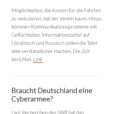
Möglichkeiten, die Kosten für die Fahrten
zu reduzieren, hat der Verein kaum. Hinzu
kommen Kommunikationsprobleme mit
Geflüchteten. Informationszettel auf
Ukrainisch und Russisch sollen die Tafel-
Idee verständlicher machen. Die
Zeit
berichtet.
Link
Braucht Deutschland eine
Cyberarmee?
Laut Recherchen des
SWR
hat das