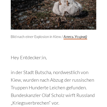
Bild nach einer Explosion in Kiew /
Алесь Усцінаў
Hey Entdecker:in,
in der Stadt Butscha, nordwestlich von
Kiew, wurden nach Abzug der russischen
Truppen Hunderte Leichen gefunden.
Bundeskanzler Olaf Scholz wirft Russland
„Kriegsverbrechen“ vor.