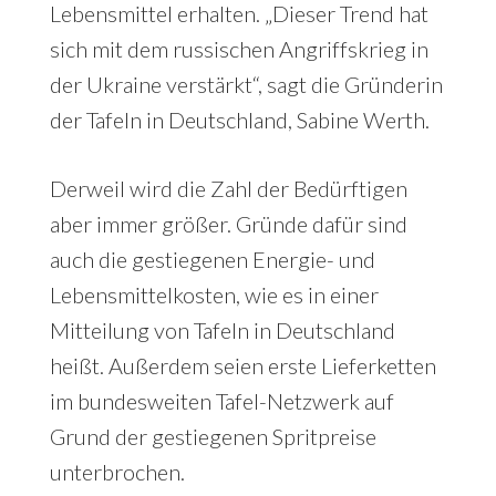
Lebensmittel erhalten. „Dieser Trend hat
sich mit dem russischen Angriffskrieg in
der Ukraine verstärkt“, sagt die Gründerin
der Tafeln in Deutschland, Sabine Werth.
Derweil wird die Zahl der Bedürftigen
aber immer größer. Gründe dafür sind
auch die gestiegenen Energie- und
Lebensmittelkosten, wie es in einer
Mitteilung von Tafeln in Deutschland
heißt. Außerdem seien erste Lieferketten
im bundesweiten Tafel-Netzwerk auf
Grund der gestiegenen Spritpreise
unterbrochen.