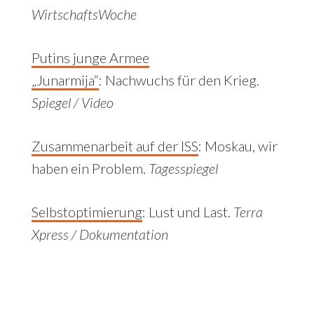
WirtschaftsWoche
Putins junge Armee
„Junarmija“
:
Nachwuchs für den Krieg.
Spiegel / Video
Zusammenarbeit auf der ISS
:
Moskau, wir
haben ein Problem.
Tagesspiegel
Selbstoptimierung
: Lust und Last.
Terra
Xpress / Dokumentation