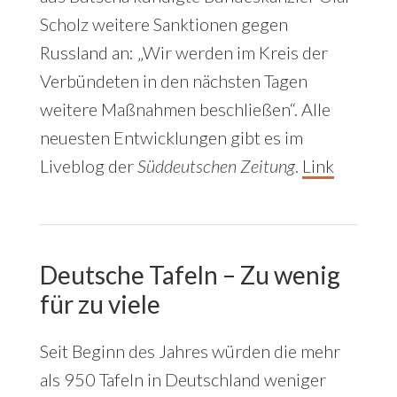
Scholz weitere Sanktionen gegen
Russland an: „Wir werden im Kreis der
Verbündeten in den nächsten Tagen
weitere Maßnahmen beschließen“. Alle
neuesten Entwicklungen gibt es im
Liveblog der
Süddeutschen Zeitung
.
Link
Deutsche Tafeln – Zu wenig
für zu viele
Seit Beginn des Jahres würden die mehr
als 950 Tafeln in Deutschland weniger