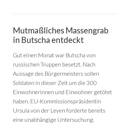
Mutmaßliches Massengrab
in Butscha entdeckt
Gut einen Monat war Butscha von
russischen Truppen besetzt. Nach
Aussage des Bürgermeisters sollen
Soldaten in dieser Zeit um die 300
Einwohnerinnen und Einwohner getötet
haben. EU-Kommissionspräsidentin
Ursula von der Leyen forderte bereits
eine unabhängige Untersuchung.