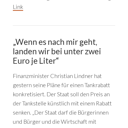
Link
„Wenn es nach mir geht,
landen wir bei unter zwei
Euro je Liter“
Finanzminister Christian Lindner hat
gestern seine Pläne für einen Tankrabatt
konkretisiert. Der Staat soll den Preis an
der Tankstelle künstlich mit einem Rabatt
senken. „Der Staat darf die Bürgerinnen
und Bürger und die Wirtschaft mit