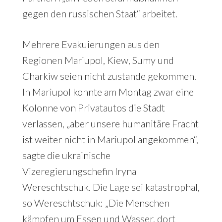
gegen den russischen Staat“ arbeitet.
Mehrere Evakuierungen aus den
Regionen Mariupol, Kiew, Sumy und
Charkiw seien nicht zustande gekommen.
In Mariupol konnte am Montag zwar eine
Kolonne von Privatautos die Stadt
verlassen, „aber unsere humanitäre Fracht
ist weiter nicht in Mariupol angekommen“,
sagte die ukrainische
Vizeregierungschefin Iryna
Wereschtschuk. Die Lage sei katastrophal,
so Wereschtschuk: „Die Menschen
kämpfen um Essen und Wasser, dort