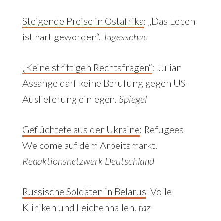
Steigende Preise in Ostafrika
:
„Das Leben
ist hart geworden“.
Tagesschau
„Keine strittigen Rechtsfragen“
:
Julian
Assange darf keine Berufung gegen US-
Auslieferung einlegen.
Spiegel
Geflüchtete aus der Ukraine
: Refugees
Welcome auf dem Arbeitsmarkt.
Redaktionsnetzwerk Deutschland
Russische Soldaten in Belarus
:
Volle
Kliniken und Leichenhallen.
taz