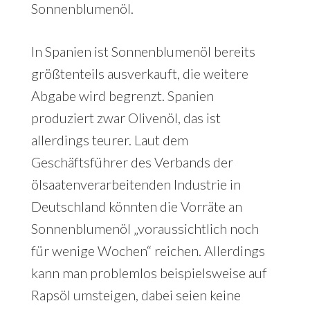
Sonnenblumenöl.
In Spanien ist Sonnenblumenöl bereits
größtenteils ausverkauft, die weitere
Abgabe wird begrenzt. Spanien
produziert zwar Olivenöl, das ist
allerdings teurer. Laut dem
Geschäftsführer des Verbands der
ölsaatenverarbeitenden Industrie in
Deutschland könnten die Vorräte an
Sonnenblumenöl „voraussichtlich noch
für wenige Wochen“ reichen. Allerdings
kann man problemlos beispielsweise auf
Rapsöl umsteigen, dabei seien keine