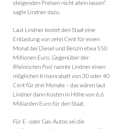
steigenden Preisen nicht allein lassen“
sagte Lindner dazu.
Laut Lindner kostet den Staat eine
Entlastung von zehn Cent für einen
Monat bei Diesel und Benzin etwa 550
Millionen Euro. Gegenüber der
Rheinischen Post
nannte Lindner einen
möglichen Krisenrabatt von 30 oder 40
Cent für drei Monate – das wären laut
Lindner dann Kosten in Höhe von 6,6
Milliarden Euro für den Staat.
Für E- oder Gas-Autos sei die