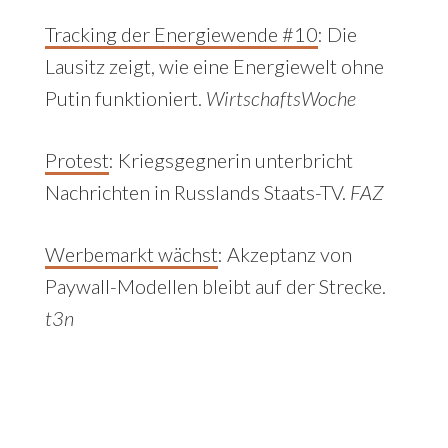
Tracking der Energiewende #10
: Die
Lausitz zeigt, wie eine Energiewelt ohne
Putin funktioniert.
WirtschaftsWoche
Protest
: Kriegsgegnerin unterbricht
Nachrichten in Russlands Staats-TV.
FAZ
Werbemarkt wächst
: Akzeptanz von
Paywall-Modellen bleibt auf der Strecke.
t3n