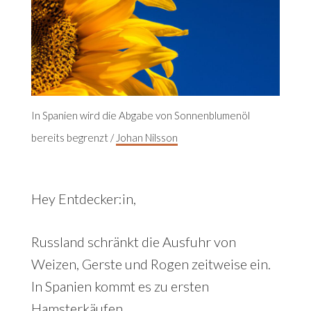
In Spanien wird die Abgabe von Sonnenblumenöl
bereits begrenzt /
Johan Nilsson
Hey Entdecker:in,
Russland schränkt die Ausfuhr von
Weizen, Gerste und Rogen zeitweise ein.
In Spanien kommt es zu ersten
Hamsterkäufen.