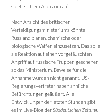
spielt sich ein Alptraum ab“.
Nach Ansicht des britischen
Verteidigungsministeriums könnte
Russland planen, chemische oder
biologische Waffen einzusetzen. Das solle
als Reaktion auf einen vorgetäuschten
Angriff auf russische Truppen geschehen,
so das Ministerium. Beweise für die
Annahme wurden nicht genannt. US-
Regierungsvertreter haben ähnliche
Befürchtungen geäußert. Alle
Entwicklungen der letzten Stunden gibt
es im Live-Blog der
Süddeutschen Zeitung
.