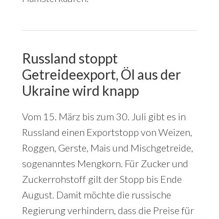
Russland stoppt
Getreideexport, Öl aus der
Ukraine wird knapp
Vom 15. März bis zum 30. Juli gibt es in
Russland einen Exportstopp von Weizen,
Roggen, Gerste, Mais und Mischgetreide,
sogenanntes Mengkorn. Für Zucker und
Zuckerrohstoff gilt der Stopp bis Ende
August. Damit möchte die russische
Regierung verhindern, dass die Preise für