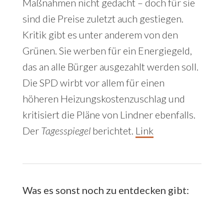
Maßnahmen nicht gedacht – doch für sie
sind die Preise zuletzt auch gestiegen.
Kritik gibt es unter anderem von den
Grünen. Sie werben für ein Energiegeld,
das an alle Bürger ausgezahlt werden soll.
Die SPD wirbt vor allem für einen
höheren Heizungskostenzuschlag und
kritisiert die Pläne von Lindner ebenfalls.
Der
Tagesspiegel
berichtet.
Link
Was es sonst noch zu entdecken gibt: