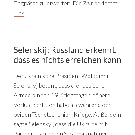
Engpässe zu erwarten. Die
Zeit
berichtet.
Link
Selenskij: Russland erkennt,
dass es nichts erreichen kann
Der ukrainische Präsident Wolodimir
Selenskyj betont, dass die russische
Armee binnen 19 Kriegstagen höhere
Verluste erlitten habe als während der
beiden Tschetschenien-Kriege. Außerdem
sagte Selenskyj, dass die Ukraine mit
Partnern „an neuen Strafmaßnahmen