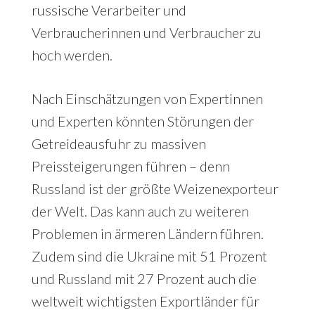
russische Verarbeiter und
Verbraucherinnen und Verbraucher zu
hoch werden.
Nach Einschätzungen von Expertinnen
und Experten könnten Störungen der
Getreideausfuhr zu massiven
Preissteigerungen führen – denn
Russland ist der größte Weizenexporteur
der Welt. Das kann auch zu weiteren
Problemen in ärmeren Ländern führen.
Zudem sind die Ukraine mit 51 Prozent
und Russland mit 27 Prozent auch die
weltweit wichtigsten Exportländer für