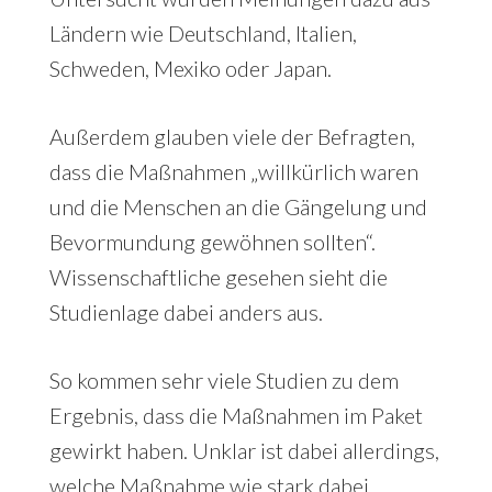
Ländern wie Deutschland, Italien,
Schweden, Mexiko oder Japan.
Außerdem glauben viele der Befragten,
dass die Maßnahmen „willkürlich waren
und die Menschen an die Gängelung und
Bevormundung gewöhnen sollten“.
Wissenschaftliche gesehen sieht die
Studienlage dabei anders aus.
So kommen sehr viele Studien zu dem
Ergebnis, dass die Maßnahmen im Paket
gewirkt haben. Unklar ist dabei allerdings,
welche Maßnahme wie stark dabei