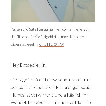
Karten und Satellitenaufnahmen können helfen, um
die Situation in Konfliktgebieten übersichtlicher
widerzuspiegeln. /
CHUTTERSNAP
Hey Entdecker:in,
die Lage im Konflikt zwischen Israel und
der palästinensischen Terrororganisation
Hamas ist verwirrend und alltäglich im
Wandel. Die
Zeit
hat in einem Artikel ihre