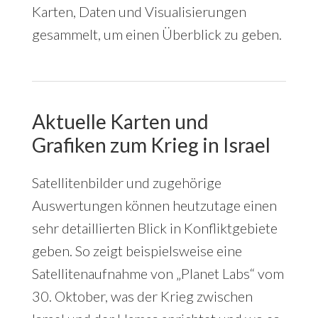
Karten, Daten und Visualisierungen
gesammelt, um einen Überblick zu geben.
Aktuelle Karten und
Grafiken zum Krieg in Israel
Satellitenbilder und zugehörige
Auswertungen können heutzutage einen
sehr detaillierten Blick in Konfliktgebiete
geben. So zeigt beispielsweise eine
Satellitenaufnahme von „Planet Labs“ vom
30. Oktober, was der Krieg zwischen