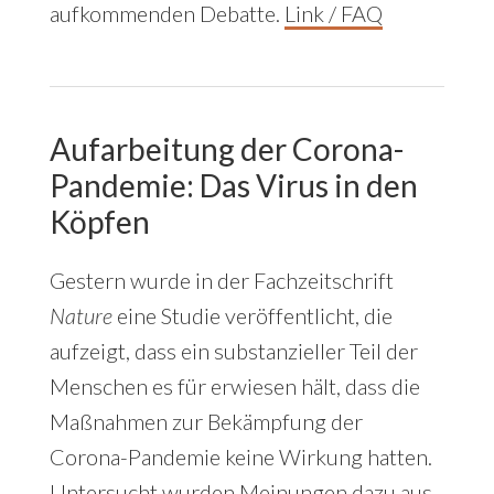
aufkommenden Debatte.
Link / FAQ
Aufarbeitung der Corona-
Pandemie
:
Das Virus in den
Köpfen
Gestern wurde in der Fachzeitschrift
Nature
eine Studie veröffentlicht, die
aufzeigt, dass ein substanzieller Teil der
Menschen es für erwiesen hält, dass die
Maßnahmen zur Bekämpfung der
Corona-Pandemie keine Wirkung hatten.
Untersucht wurden Meinungen dazu aus