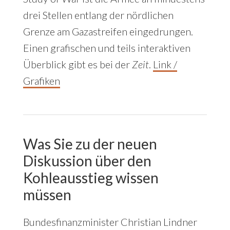
drei Stellen entlang der nördlichen
Grenze am Gazastreifen eingedrungen.
Einen grafischen und teils interaktiven
Überblick gibt es bei der
Zeit
.
Link /
Grafiken
Was Sie zu der neuen
Diskussion über den
Kohleausstieg wissen
müssen
Bundesfinanzminister Christian Lindner