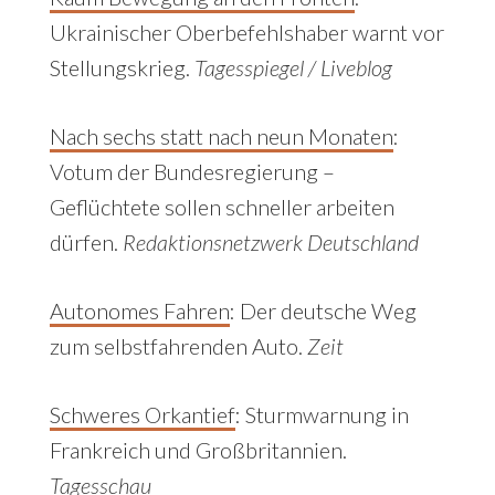
Ukrainischer Oberbefehlshaber warnt vor
Stellungskrieg.
Tagesspiegel / Liveblog
Nach sechs statt nach neun Monaten
:
Votum der Bundesregierung –
Geflüchtete sollen schneller arbeiten
dürfen.
Redaktionsnetzwerk Deutschland
Autonomes Fahren
:
Der deutsche Weg
zum selbstfahrenden Auto.
Zeit
Schweres Orkantief
:
Sturmwarnung in
Frankreich und Großbritannien.
Tagesschau