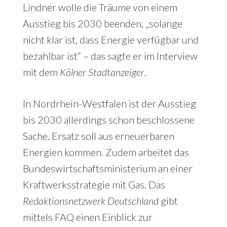
Lindner wolle die Träume von einem
Ausstieg bis 2030 beenden, „solange
nicht klar ist, dass Energie verfügbar und
bezahlbar ist“ – das sagte er im Interview
mit dem
Kölner Stadtanzeiger
.
In Nordrhein-Westfalen ist der Ausstieg
bis 2030 allerdings schon beschlossene
Sache. Ersatz soll aus erneuerbaren
Energien kommen. Zudem arbeitet das
Bundeswirtschaftsministerium an einer
Kraftwerksstrategie mit Gas. Das
Redaktionsnetzwerk Deutschland
gibt
mittels FAQ einen Einblick zur