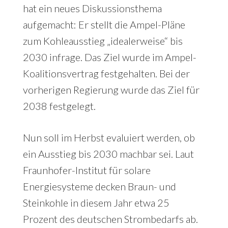
hat ein neues Diskussionsthema
aufgemacht: Er stellt die Ampel-Pläne
zum Kohleausstieg „idealerweise“ bis
2030 infrage. Das Ziel wurde im Ampel-
Koalitionsvertrag festgehalten. Bei der
vorherigen Regierung wurde das Ziel für
2038 festgelegt.
Nun soll im Herbst evaluiert werden, ob
ein Ausstieg bis 2030 machbar sei. Laut
Fraunhofer-Institut für solare
Energiesysteme decken Braun- und
Steinkohle in diesem Jahr etwa 25
Prozent des deutschen Strombedarfs ab.