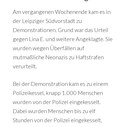
Am vergangenen Wochenende kam es in
der Leipziger Südvorstadt zu
Demonstrationen. Grund war das Urteil
gegen Lina E. und weitere Angeklagte. Sie
wurden wegen Überfällen auf
mutmaßliche Neonazis zu Haftstrafen
verurteilt.
Bei der Demonstration kam es zu einem
Polizeikessel, knapp 1.000 Menschen
wurden von der Polizei eingekesselt.
Dabei wurden Menschen bis zu elf
Stunden von der Polizei eingekesselt,