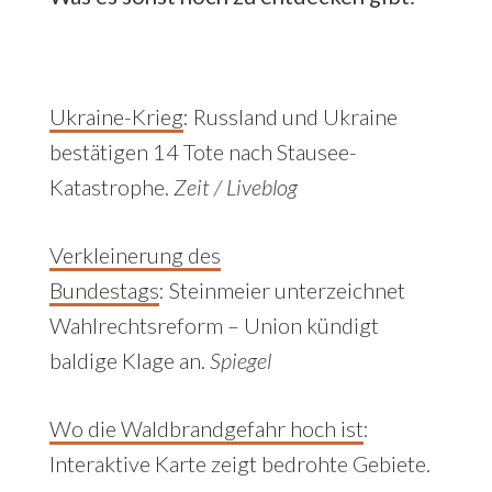
Ukraine-Krieg
:
Russland und Ukraine
bestätigen 14 Tote nach Stausee-
Katastrophe.
Zeit / Liveblog
Verkleinerung des
Bundestags
:
Steinmeier unterzeichnet
Wahlrechtsreform – Union kündigt
baldige Klage an.
Spiegel
Wo die Waldbrandgefahr hoch ist
:
Interaktive Karte zeigt bedrohte Gebiete.