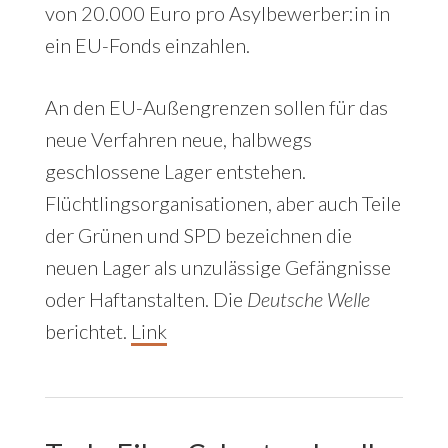
von 20.000 Euro pro Asylbewerber:in in
ein EU-Fonds einzahlen.
An den EU-Außengrenzen sollen für das
neue Verfahren neue, halbwegs
geschlossene Lager entstehen.
Flüchtlingsorganisationen, aber auch Teile
der Grünen und SPD bezeichnen die
neuen Lager als unzulässige Gefängnisse
oder Haftanstalten. Die
Deutsche Welle
berichtet.
Link