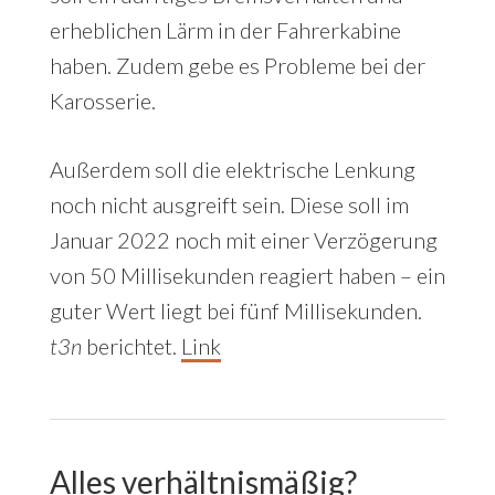
erheblichen Lärm in der Fahrerkabine
haben. Zudem gebe es Probleme bei der
Karosserie.
Außerdem soll die elektrische Lenkung
noch nicht ausgreift sein. Diese soll im
Januar 2022 noch mit einer Verzögerung
von 50 Millisekunden reagiert haben – ein
guter Wert liegt bei fünf Millisekunden.
t3n
berichtet.
Link
Alles verhältnismäßig?