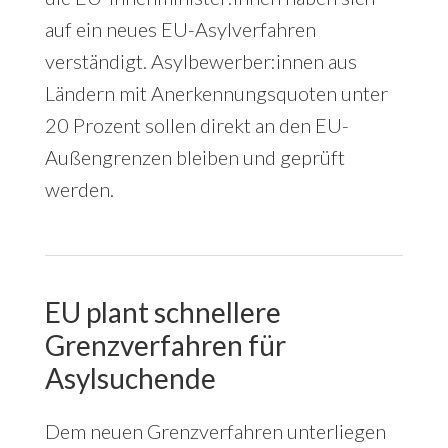
auf ein neues EU-Asylverfahren
verständigt. Asylbewerber:innen aus
Ländern mit Anerkennungsquoten unter
20 Prozent sollen direkt an den EU-
Außengrenzen bleiben und geprüft
werden.
EU plant schnellere
Grenzverfahren für
Asylsuchende
Dem neuen Grenzverfahren unterliegen