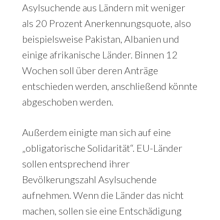
Asylsuchende aus Ländern mit weniger
als 20 Prozent Anerkennungsquote, also
beispielsweise Pakistan, Albanien und
einige afrikanische Länder. Binnen 12
Wochen soll über deren Anträge
entschieden werden, anschließend könnte
abgeschoben werden.
Außerdem einigte man sich auf eine
„obligatorische Solidarität“. EU-Länder
sollen entsprechend ihrer
Bevölkerungszahl Asylsuchende
aufnehmen. Wenn die Länder das nicht
machen, sollen sie eine Entschädigung