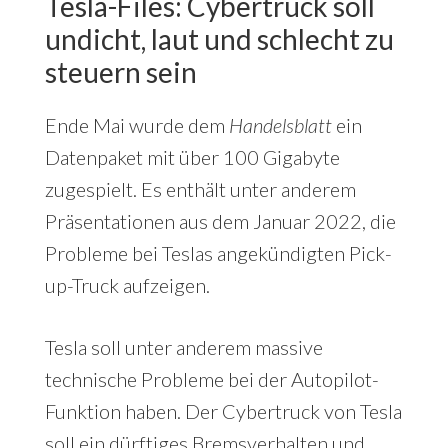
Tesla-Files: Cybertruck soll
undicht, laut und schlecht zu
steuern sein
Ende Mai wurde dem
Handelsblatt
ein
Datenpaket mit über 100 Gigabyte
zugespielt. Es enthält unter anderem
Präsentationen aus dem Januar 2022, die
Probleme bei Teslas angekündigten Pick-
up-Truck aufzeigen.
Tesla soll unter anderem massive
technische Probleme bei der Autopilot-
Funktion haben. Der Cybertruck von Tesla
soll ein dürftiges Bremsverhalten und