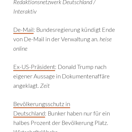
Redaktionsnetzwerk Deutschland /
Interaktiv
De-Mail
: Bundesregierung kündigt Ende
von De-Mail in der Verwaltung an.
heise
online
Ex-US-Präsident
:
Donald Trump nach
eigener Aussage in Dokumentenaffäre
angeklagt.
Zeit
Bevölkerungsschutz in
Deutschland
: Bunker haben nur für ein
halbes Prozent der Bevölkerung Platz.
WirtschaftsWoche