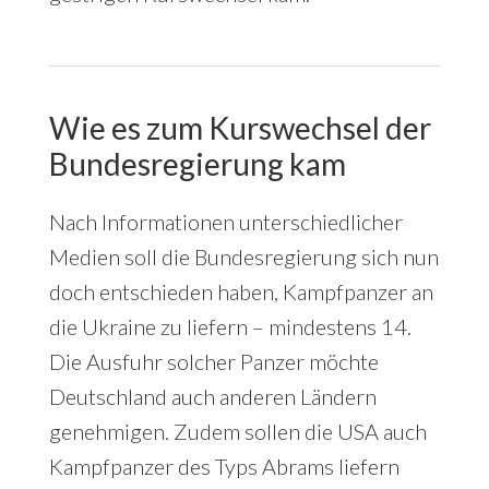
Wie es zum Kurswechsel der
Bundesregierung kam
Nach Informationen unterschiedlicher
Medien soll die Bundesregierung sich nun
doch entschieden haben, Kampfpanzer an
die Ukraine zu liefern – mindestens 14.
Die Ausfuhr solcher Panzer möchte
Deutschland auch anderen Ländern
genehmigen. Zudem sollen die USA auch
Kampfpanzer des Typs Abrams liefern