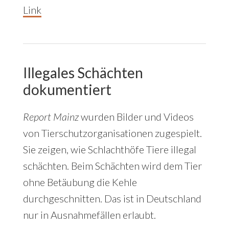
Link
Illegales Schächten
dokumentiert
Report Mainz
wurden Bilder und Videos
von Tierschutzorganisationen zugespielt.
Sie zeigen, wie Schlachthöfe Tiere illegal
schächten. Beim Schächten wird dem Tier
ohne Betäubung die Kehle
durchgeschnitten. Das ist in Deutschland
nur in Ausnahmefällen erlaubt.