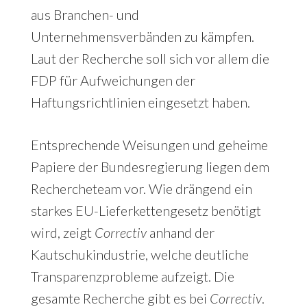
aus Branchen- und
Unternehmensverbänden zu kämpfen.
Laut der Recherche soll sich vor allem die
FDP für Aufweichungen der
Haftungsrichtlinien eingesetzt haben.
Entsprechende Weisungen und geheime
Papiere der Bundesregierung liegen dem
Rechercheteam vor. Wie drängend ein
starkes EU-Lieferkettengesetz benötigt
wird, zeigt
Correctiv
anhand der
Kautschukindustrie, welche deutliche
Transparenzprobleme aufzeigt. Die
gesamte Recherche gibt es bei
Correctiv
.