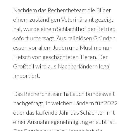
Nachdem das Rechercheteam die Bilder
einem zuständigen Veterinäramt gezeigt
hat, wurde einem Schlachthof der Betrieb
sofort untersagt. Aus religiösen Gründen
essen vor allem Juden und Muslime nur
Fleisch von geschächteten Tieren. Der
Großteil wird aus Nachbarländern legal
importiert.
Das Rechercheteam hat auch bundesweit
nachgefragt, in welchen Ländern für 2022
oder das laufende Jahr das Schächten mit
einer Ausnahmegenehmigung erlaubt ist.