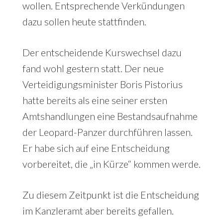
wollen. Entsprechende Verkündungen
dazu sollen heute stattfinden.
Der entscheidende Kurswechsel dazu
fand wohl gestern statt. Der neue
Verteidigungsminister Boris Pistorius
hatte bereits als eine seiner ersten
Amtshandlungen eine Bestandsaufnahme
der Leopard-Panzer durchführen lassen.
Er habe sich auf eine Entscheidung
vorbereitet, die „in Kürze“ kommen werde.
Zu diesem Zeitpunkt ist die Entscheidung
im Kanzleramt aber bereits gefallen.