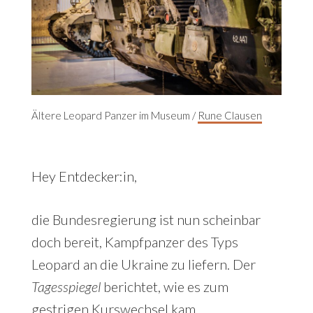
Ältere Leopard Panzer im Museum /
Rune Clausen
Hey Entdecker:in,
die Bundesregierung ist nun scheinbar
doch bereit, Kampfpanzer des Typs
Leopard an die Ukraine zu liefern. Der
Tagesspiegel
berichtet, wie es zum
gestrigen Kurswechsel kam.