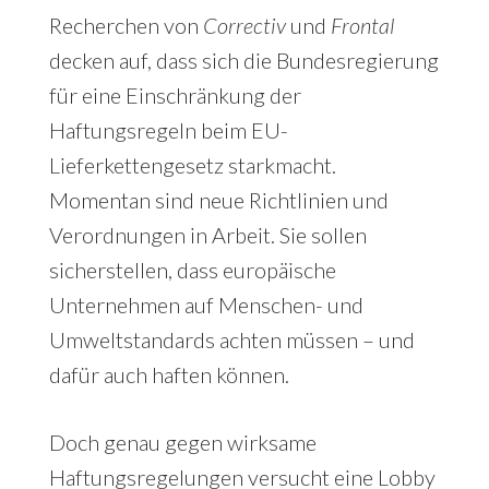
Recherchen von
Correctiv
und
Frontal
decken auf, dass sich die Bundesregierung
für eine Einschränkung der
Haftungsregeln beim EU-
Lieferkettengesetz starkmacht.
Momentan sind neue Richtlinien und
Verordnungen in Arbeit. Sie sollen
sicherstellen, dass europäische
Unternehmen auf Menschen- und
Umweltstandards achten müssen – und
dafür auch haften können.
Doch genau gegen wirksame
Haftungsregelungen versucht eine Lobby