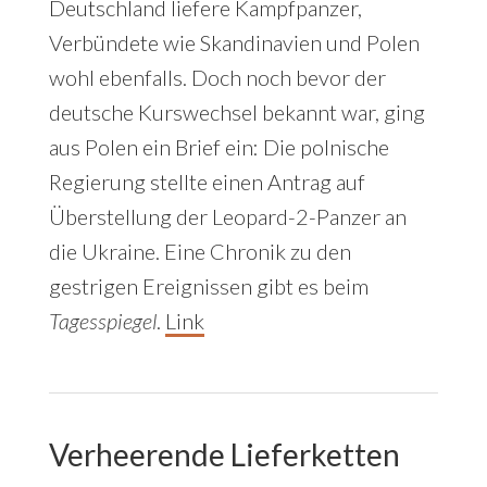
Deutschland liefere Kampfpanzer,
Verbündete wie Skandinavien und Polen
wohl ebenfalls. Doch noch bevor der
deutsche Kurswechsel bekannt war, ging
aus Polen ein Brief ein: Die polnische
Regierung stellte einen Antrag auf
Überstellung der Leopard-2-Panzer an
die Ukraine. Eine Chronik zu den
gestrigen Ereignissen gibt es beim
Tagesspiegel
.
Link
Verheerende Lieferketten