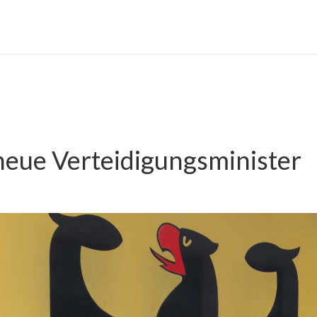
neue Verteidigungsminister