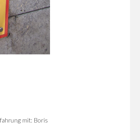
rfahrung mit: Boris