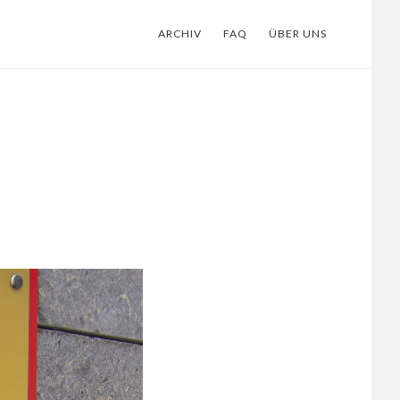
ARCHIV
FAQ
ÜBER UNS