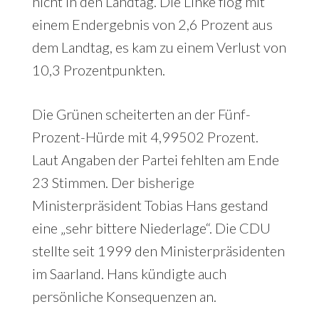
nicht in den Landtag. Die Linke flog mit
einem Endergebnis von 2,6 Prozent aus
dem Landtag, es kam zu einem Verlust von
10,3 Prozentpunkten.
Die Grünen scheiterten an der Fünf-
Prozent-Hürde mit 4,99502 Prozent.
Laut Angaben der Partei fehlten am Ende
23 Stimmen. Der bisherige
Ministerpräsident Tobias Hans gestand
eine „sehr bittere Niederlage“. Die CDU
stellte seit 1999 den Ministerpräsidenten
im Saarland. Hans kündigte auch
persönliche Konsequenzen an.