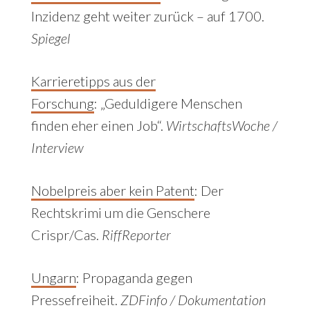
Inzidenz geht weiter zurück – auf 1700.
Spiegel
Karrieretipps aus der
Forschung
: „Geduldigere Menschen
finden eher einen Job“.
WirtschaftsWoche /
Interview
Nobelpreis aber kein Patent
: Der
Rechtskrimi um die Genschere
Crispr/Cas.
RiffReporter
Ungarn
: Propaganda gegen
Pressefreiheit.
ZDFinfo / Dokumentation