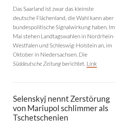
Das Saarland ist zwar das kleinste
deutsche Flächenland, die Wahl kann aber
bundespolitische Signalwirkung haben. Im
Mai stehen Landtagswahlen in Nordrhein-
Westfalen und Schleswig-Holstein an, im
Oktober in Niedersachsen. Die
Süddeutsche Zeitung
berichtet.
Link
Selenskyj nennt Zerstörung
von Mariupol schlimmer als
Tschetschenien