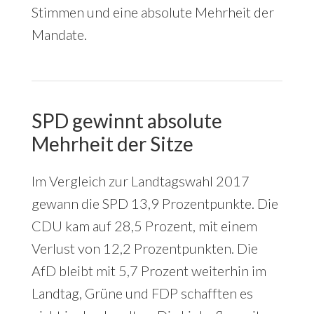
Stimmen und eine absolute Mehrheit der
Mandate.
SPD gewinnt absolute
Mehrheit der Sitze
Im Vergleich zur Landtagswahl 2017
gewann die SPD 13,9 Prozentpunkte. Die
CDU kam auf 28,5 Prozent, mit einem
Verlust von 12,2 Prozentpunkten. Die
AfD bleibt mit 5,7 Prozent weiterhin im
Landtag, Grüne und FDP schafften es