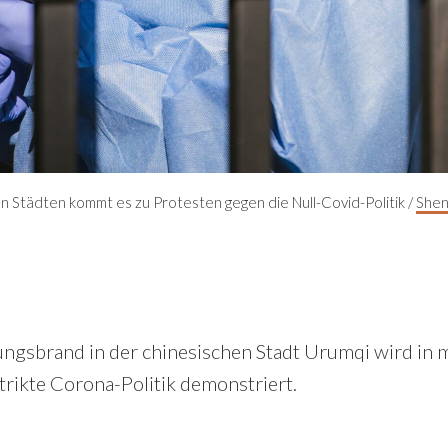
n Städten kommt es zu Protesten gegen die Null-Covid-Politik /
Shen
gsbrand in der chinesischen Stadt Urumqi wird in 
trikte Corona-Politik demonstriert.