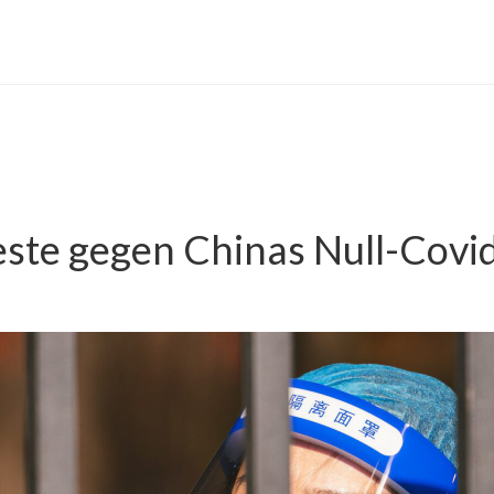
este gegen Chinas Null-Covid