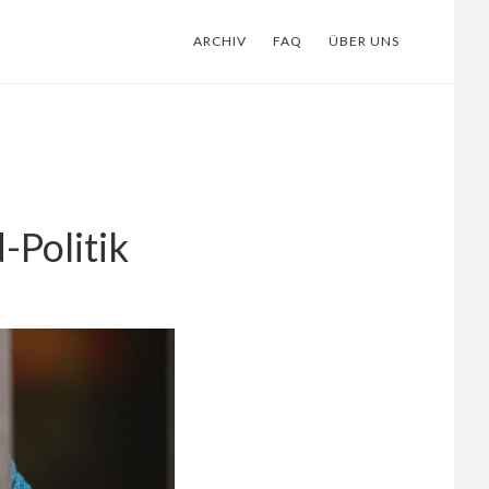
ARCHIV
FAQ
ÜBER UNS
-Politik