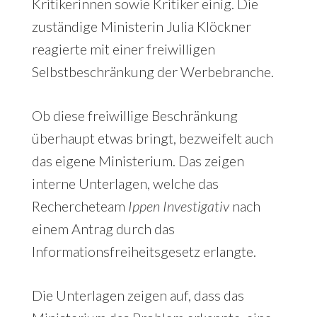
Kritikerinnen sowie Kritiker einig. Die
zuständige Ministerin Julia Klöckner
reagierte mit einer freiwilligen
Selbstbeschränkung der Werbebranche.
Ob diese freiwillige Beschränkung
überhaupt etwas bringt, bezweifelt auch
das eigene Ministerium. Das zeigen
interne Unterlagen, welche das
Rechercheteam
Ippen Investigativ
nach
einem Antrag durch das
Informationsfreiheitsgesetz erlangte.
Die Unterlagen zeigen auf, dass das