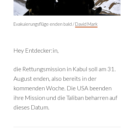
Evakuierungsflüge enden bald /
David Mark
Hey Entdecker:in,
die Rettungsmission in Kabul soll am 31.
August enden, also bereits in der
kommenden Woche. Die USA beenden
ihre Mission und die Taliban beharren auf
dieses Datum.