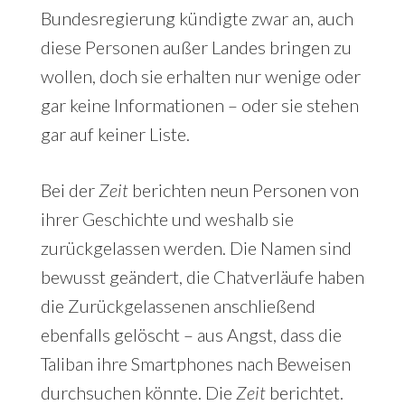
Bundesregierung kündigte zwar an, auch
diese Personen außer Landes bringen zu
wollen, doch sie erhalten nur wenige oder
gar keine Informationen – oder sie stehen
gar auf keiner Liste.
Bei der
Zeit
berichten neun Personen von
ihrer Geschichte und weshalb sie
zurückgelassen werden. Die Namen sind
bewusst geändert, die Chatverläufe haben
die Zurückgelassenen anschließend
ebenfalls gelöscht – aus Angst, dass die
Taliban ihre Smartphones nach Beweisen
durchsuchen könnte. Die
Zeit
berichtet.