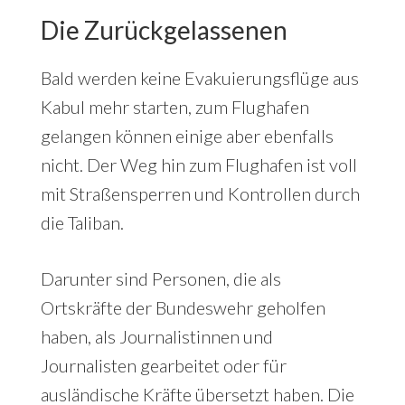
Die Zurückgelassenen
Bald werden keine Evakuierungsflüge aus
Kabul mehr starten, zum Flughafen
gelangen können einige aber ebenfalls
nicht. Der Weg hin zum Flughafen ist voll
mit Straßensperren und Kontrollen durch
die Taliban.
Darunter sind Personen, die als
Ortskräfte der Bundeswehr geholfen
haben, als Journalistinnen und
Journalisten gearbeitet oder für
ausländische Kräfte übersetzt haben. Die