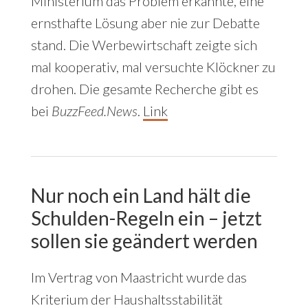
Ministerium das Problem erkannte, eine
ernsthafte Lösung aber nie zur Debatte
stand. Die Werbewirtschaft zeigte sich
mal kooperativ, mal versuchte Klöckner zu
drohen. Die gesamte Recherche gibt es
bei
BuzzFeed.News
.
Link
Nur noch ein Land hält die
Schulden-Regeln ein – jetzt
sollen sie geändert werden
Im Vertrag von Maastricht wurde das
Kriterium der Haushaltsstabilität