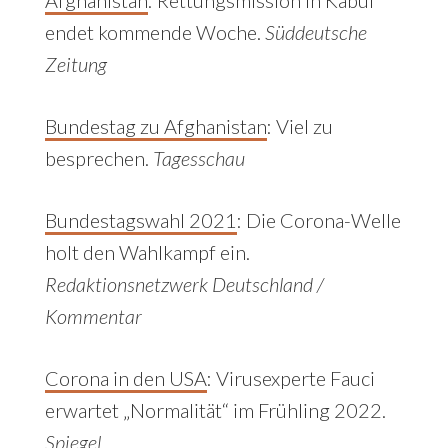
endet kommende Woche.
Süddeutsche
Zeitung
Bundestag zu Afghanistan
:
Viel zu
besprechen.
Tagesschau
Bundestagswahl 2021
:
Die Corona-Welle
holt den Wahlkampf ein.
Redaktionsnetzwerk Deutschland /
Kommentar
Corona in den USA
:
Virusexperte Fauci
erwartet „Normalität“ im Frühling 2022.
Spiegel