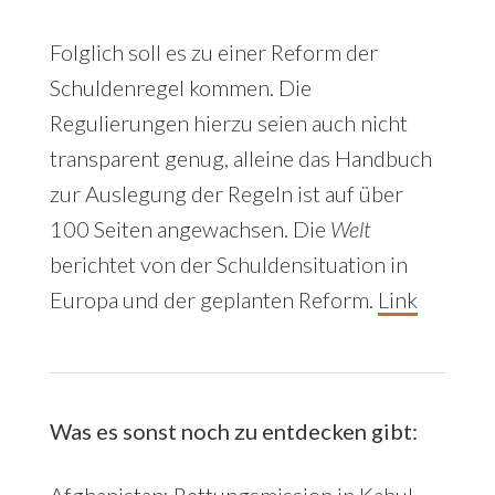
Folglich soll es zu einer Reform der
Schuldenregel kommen. Die
Regulierungen hierzu seien auch nicht
transparent genug, alleine das Handbuch
zur Auslegung der Regeln ist auf über
100 Seiten angewachsen. Die
Welt
berichtet von der Schuldensituation in
Europa und der geplanten Reform.
Link
Was es sonst noch zu entdecken gibt:
Afghanistan
:
Rettungsmission in Kabul