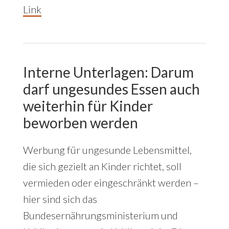
Link
Interne Unterlagen: Darum
darf ungesundes Essen auch
weiterhin für Kinder
beworben werden
Werbung für ungesunde Lebensmittel,
die sich gezielt an Kinder richtet, soll
vermieden oder eingeschränkt werden –
hier sind sich das
Bundesernährungsministerium und