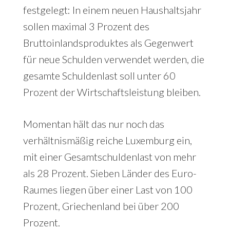
festgelegt: In einem neuen Haushaltsjahr
sollen maximal 3 Prozent des
Bruttoinlandsproduktes als Gegenwert
für neue Schulden verwendet werden, die
gesamte Schuldenlast soll unter 60
Prozent der Wirtschaftsleistung bleiben.
Momentan hält das nur noch das
verhältnismäßig reiche Luxemburg ein,
mit einer Gesamtschuldenlast von mehr
als 28 Prozent. Sieben Länder des Euro-
Raumes liegen über einer Last von 100
Prozent, Griechenland bei über 200
Prozent.