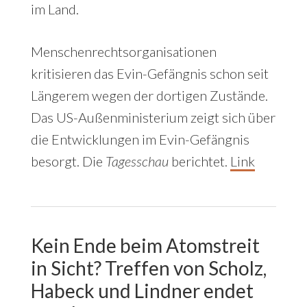
im Land.
Menschenrechtsorganisationen
kritisieren das Evin-Gefängnis schon seit
Längerem wegen der dortigen Zustände.
Das US-Außenministerium zeigt sich über
die Entwicklungen im Evin-Gefängnis
besorgt. Die
Tagesschau
berichtet.
Link
Kein Ende beim Atomstreit
in Sicht? Treffen von Scholz,
Habeck und Lindner endet