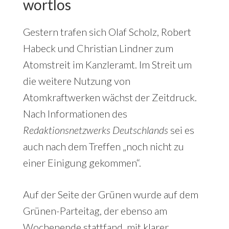
wortlos
Gestern trafen sich Olaf Scholz, Robert
Habeck und Christian Lindner zum
Atomstreit im Kanzleramt. Im Streit um
die weitere Nutzung von
Atomkraftwerken wächst der Zeitdruck.
Nach Informationen des
Redaktionsnetzwerks Deutschlands
sei es
auch nach dem Treffen „noch nicht zu
einer Einigung gekommen“.
Auf der Seite der Grünen wurde auf dem
Grünen-Parteitag, der ebenso am
Wochenende stattfand, mit klarer