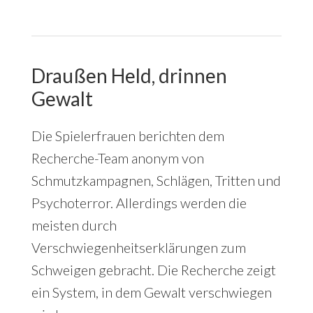
Draußen Held, drinnen
Gewalt
Die Spielerfrauen berichten dem
Recherche-Team anonym von
Schmutzkampagnen, Schlägen, Tritten und
Psychoterror. Allerdings werden die
meisten durch
Verschwiegenheitserklärungen zum
Schweigen gebracht. Die Recherche zeigt
ein System, in dem Gewalt verschwiegen