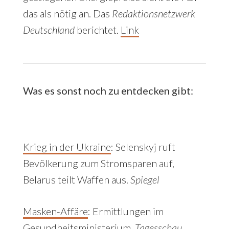
das als nötig an. Das
Redaktionsnetzwerk
Deutschland
berichtet.
Link
Was es sonst noch zu entdecken gibt:
Krieg in der Ukraine
:
Selenskyj ruft
Bevölkerung zum Stromsparen auf,
Belarus teilt Waffen aus.
Spiegel
Masken-Affäre
:
Ermittlungen im
Gesundheitsministerium.
Tagesschau