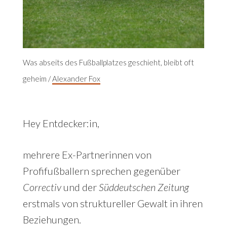
Was abseits des Fußballplatzes geschieht, bleibt oft
geheim /
Alexander Fox
Hey Entdecker:in,
mehrere Ex-Partnerinnen von
Profifußballern sprechen gegenüber
Correctiv
und der
Süddeutschen Zeitung
erstmals von struktureller Gewalt in ihren
Beziehungen.