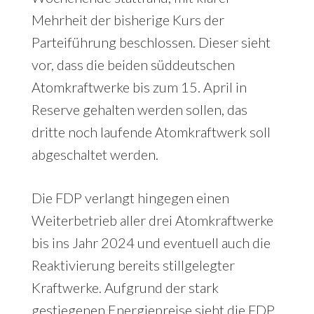
Mehrheit der bisherige Kurs der
Parteiführung beschlossen. Dieser sieht
vor, dass die beiden süddeutschen
Atomkraftwerke bis zum 15. April in
Reserve gehalten werden sollen, das
dritte noch laufende Atomkraftwerk soll
abgeschaltet werden.
Die FDP verlangt hingegen einen
Weiterbetrieb aller drei Atomkraftwerke
bis ins Jahr 2024 und eventuell auch die
Reaktivierung bereits stillgelegter
Kraftwerke. Aufgrund der stark
gestiegenen Energiepreise sieht die FDP