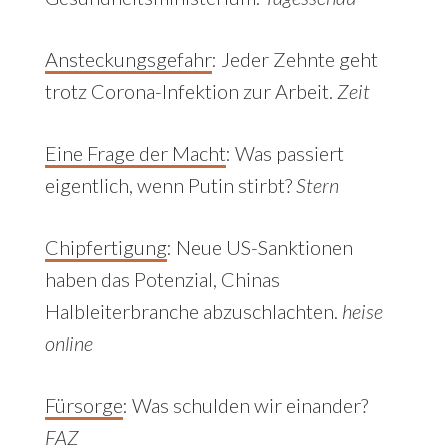
Ansteckungsgefahr
:
Jeder Zehnte geht
trotz Corona-Infektion zur Arbeit.
Zeit
Eine Frage der Macht
: Was passiert
eigentlich, wenn Putin stirbt?
Stern
Chipfertigung
: Neue US-Sanktionen
haben das Potenzial, Chinas
Halbleiterbranche abzuschlachten.
heise
online
Fürsorge
: Was schulden wir einander?
FAZ