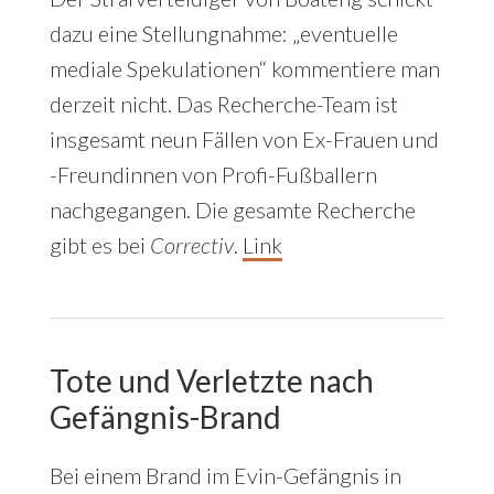
dazu eine Stellungnahme: „eventuelle
mediale Spekulationen“ kommentiere man
derzeit nicht. Das Recherche-Team ist
insgesamt neun Fällen von Ex-Frauen und
-Freundinnen von Profi-Fußballern
nachgegangen. Die gesamte Recherche
gibt es bei
Correctiv
.
Link
Tote und Verletzte nach
Gefängnis-Brand
Bei einem Brand im Evin-Gefängnis in