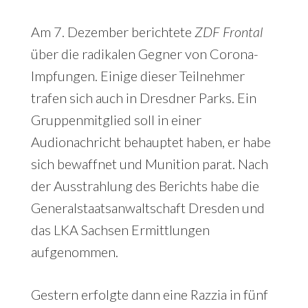
Am 7. Dezember berichtete
ZDF Frontal
über die radikalen Gegner von Corona-
Impfungen. Einige dieser Teilnehmer
trafen sich auch in Dresdner Parks. Ein
Gruppenmitglied soll in einer
Audionachricht behauptet haben, er habe
sich bewaffnet und Munition parat. Nach
der Ausstrahlung des Berichts habe die
Generalstaatsanwaltschaft Dresden und
das LKA Sachsen Ermittlungen
aufgenommen.
Gestern erfolgte dann eine Razzia in fünf