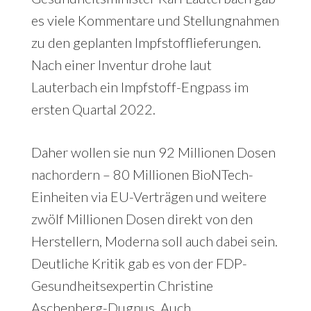
es viele Kommentare und Stellungnahmen
zu den geplanten Impfstofflieferungen.
Nach einer Inventur drohe laut
Lauterbach ein Impfstoff-Engpass im
ersten Quartal 2022.
Daher wollen sie nun 92 Millionen Dosen
nachordern – 80 Millionen BioNTech-
Einheiten via EU-Verträgen und weitere
zwölf Millionen Dosen direkt von den
Herstellern, Moderna soll auch dabei sein.
Deutliche Kritik gab es von der FDP-
Gesundheitsexpertin Christine
Aschenberg-Dugnus. Auch