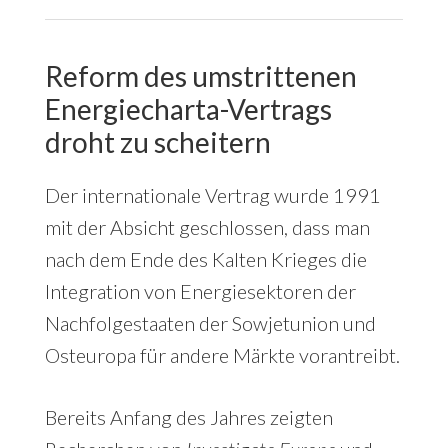
Reform des umstrittenen
Energiecharta-Vertrags
droht zu scheitern
Der internationale Vertrag wurde 1991
mit der Absicht geschlossen, dass man
nach dem Ende des Kalten Krieges die
Integration von Energiesektoren der
Nachfolgestaaten der Sowjetunion und
Osteuropa für andere Märkte vorantreibt.
Bereits Anfang des Jahres zeigten