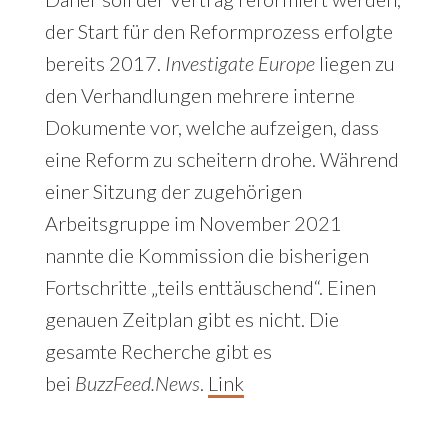
der Start für den Reformprozess erfolgte
bereits 2017.
Investigate Europe
liegen zu
den Verhandlungen mehrere interne
Dokumente vor, welche aufzeigen, dass
eine Reform zu scheitern drohe. Während
einer Sitzung der zugehörigen
Arbeitsgruppe im November 2021
nannte die Kommission die bisherigen
Fortschritte „teils enttäuschend“. Einen
genauen Zeitplan gibt es nicht. Die
gesamte Recherche gibt es
bei
BuzzFeed.News
.
Link