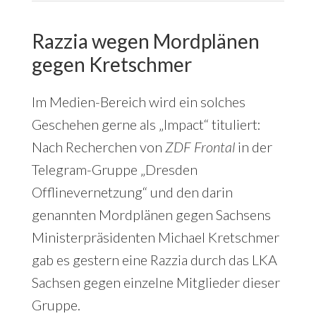
Razzia wegen Mordplänen
gegen Kretschmer
Im Medien-Bereich wird ein solches
Geschehen gerne als „Impact“ tituliert:
Nach Recherchen von
ZDF Frontal
in der
Telegram-Gruppe „Dresden
Offlinevernetzung“ und den darin
genannten Mordplänen gegen Sachsens
Ministerpräsidenten Michael Kretschmer
gab es gestern eine Razzia durch das LKA
Sachsen gegen einzelne Mitglieder dieser
Gruppe.