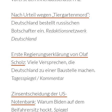
Nach Urteil wegen „Tiergartenmord“
:
Deutschland bestellt russischen
Botschafter ein.
Redaktionsnetzwerk
Deutschland
Erste Regierungserklärung von Olaf
Scholz
:
Viele Versprechen, die
Deutschland zu einer Baustelle machen.
Tagesspiegel / Kommentar
Zinsentscheidung der US-
Notenbank
:
Warum Biden auf dem
Beifahrersitz hockt.
Spiegel