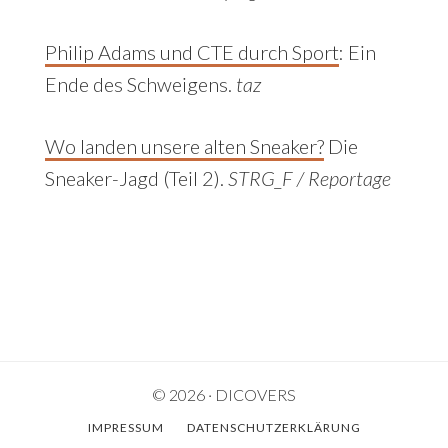
Philip Adams und CTE durch Sport
:
Ein
Ende des Schweigens.
taz
Wo landen unsere alten Sneaker?
Die
Sneaker-Jagd (Teil 2).
STRG_F / Reportage
© 2026 · DICOVERS
IMPRESSUM
DATENSCHUTZERKLÄRUNG