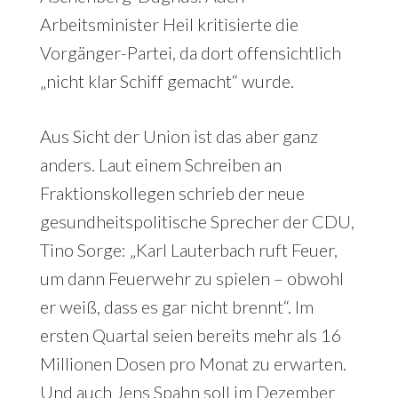
Arbeitsminister Heil kritisierte die
Vorgänger-Partei, da dort offensichtlich
„nicht klar Schiff gemacht“ wurde.
Aus Sicht der Union ist das aber ganz
anders. Laut einem Schreiben an
Fraktionskollegen schrieb der neue
gesundheitspolitische Sprecher der CDU,
Tino Sorge: „Karl Lauterbach ruft Feuer,
um dann Feuerwehr zu spielen – obwohl
er weiß, dass es gar nicht brennt“. Im
ersten Quartal seien bereits mehr als 16
Millionen Dosen pro Monat zu erwarten.
Und auch Jens Spahn soll im Dezember