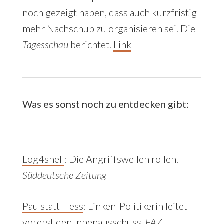
noch gezeigt haben, dass auch kurzfristig
mehr Nachschub zu organisieren sei. Die
Tagesschau
berichtet.
Link
Was es sonst noch zu entdecken gibt:
Log4shell
:
Die Angriffswellen rollen.
Süddeutsche Zeitung
Pau statt Hess
: Linken-Politikerin leitet
vorerst den Innenausschuss.
FAZ