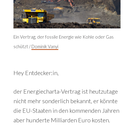
Ein Vertrag, der fossile Energie wie Kohle oder Gas
schützt /
Dominik Vanyi
Hey Entdecker:in,
der Energiecharta-Vertrag ist heutzutage
nicht mehr sonderlich bekannt, er könnte
die EU-Staaten in den kommenden Jahren
aber hunderte Milliarden Euro kosten.