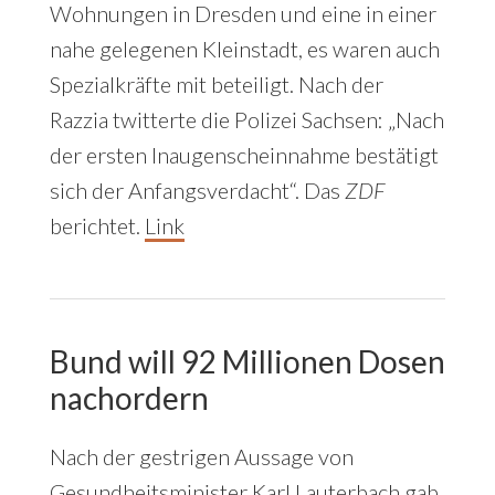
Wohnungen in Dresden und eine in einer
nahe gelegenen Kleinstadt, es waren auch
Spezialkräfte mit beteiligt. Nach der
Razzia twitterte die Polizei Sachsen: „Nach
der ersten Inaugenscheinnahme bestätigt
sich der Anfangsverdacht“. Das
ZDF
berichtet.
Link
Bund will 92 Millionen Dosen
nachordern
Nach der gestrigen Aussage von
Gesundheitsminister Karl Lauterbach gab